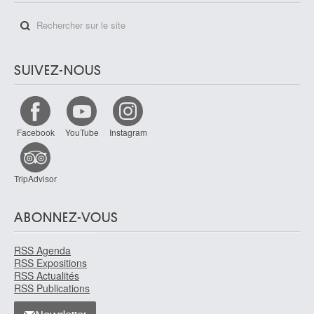
SUIVEZ-NOUS
Facebook
YouTube
Instagram
TripAdvisor
ABONNEZ-VOUS
RSS Agenda
RSS Expositions
RSS Actualités
RSS Publications