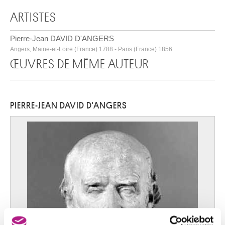
ARTISTES
Pierre-Jean DAVID D'ANGERS
Angers, Maine-et-Loire (France) 1788 - Paris (France) 1856
ŒUVRES DE MÊME AUTEUR
PIERRE-JEAN DAVID D'ANGERS