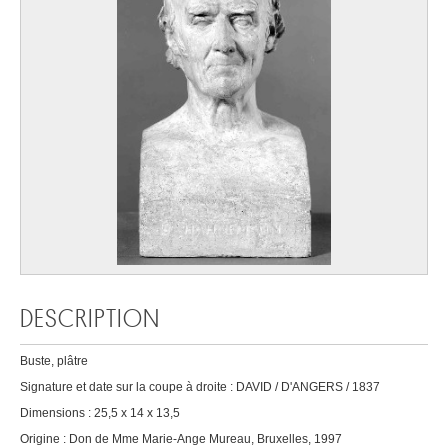
DESCRIPTION
Buste, plâtre
Signature et date sur la coupe à droite : DAVID / D'ANGERS / 1837
Dimensions : 25,5 x 14 x 13,5
Origine : Don de Mme Marie-Ange Mureau, Bruxelles, 1997