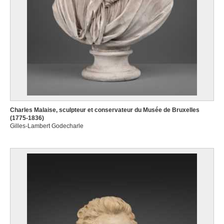
Charles Malaise, sculpteur et conservateur du Musée de Bruxelles
(1775-1836)
Gilles-Lambert Godecharle