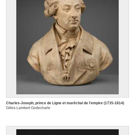
Charles-Joseph, prince de Ligne et maréchal de l'empire (1735-1814)
Gilles-Lambert Godecharle