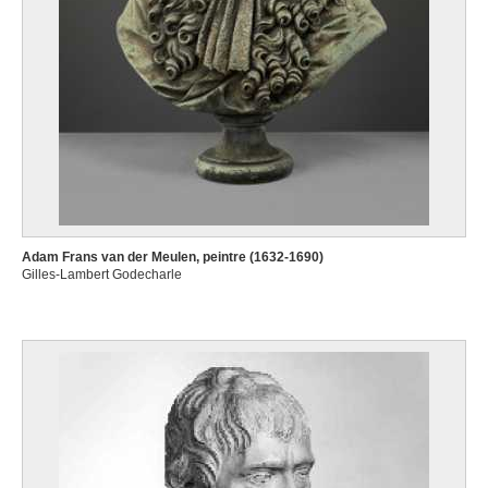
Adam Frans van der Meulen, peintre (1632-1690)
Gilles-Lambert Godecharle