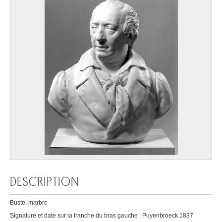
DESCRIPTION
Buste, marbre
Signature et date sur la tranche du bras gauche : Puyenbroeck 1837