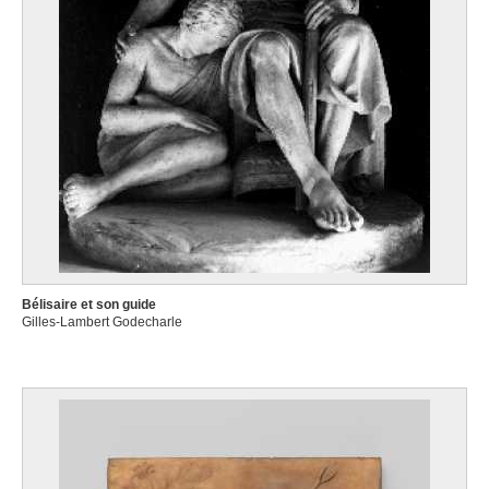
Bélisaire et son guide
Gilles-Lambert Godecharle