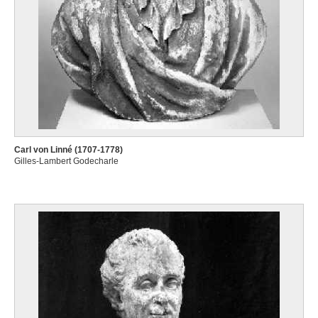
Carl von Linné (1707-1778)
Gilles-Lambert Godecharle