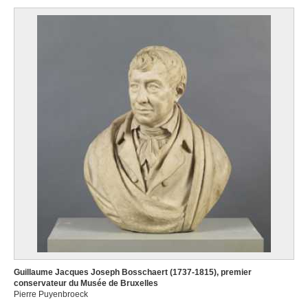
Guillaume Jacques Joseph Bosschaert (1737-1815), premier
conservateur du Musée de Bruxelles
Pierre Puyenbroeck