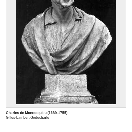
Charles de Montesquieu (1689-1755)
Gilles-Lambert Godecharle