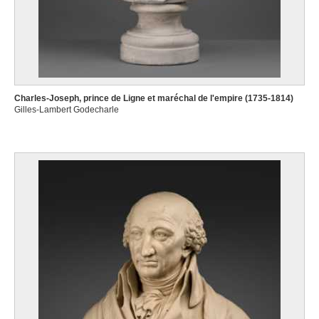
Charles-Joseph, prince de Ligne et maréchal de l'empire (1735-1814)
Gilles-Lambert Godecharle