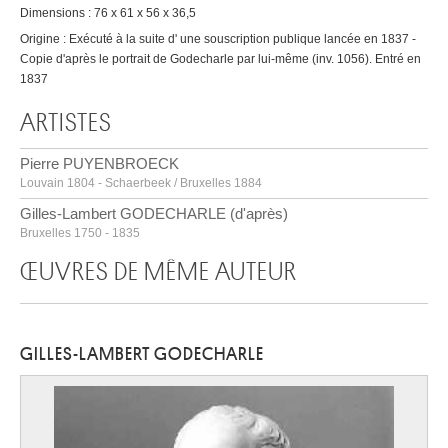
Dimensions : 76 x 61 x 56 x 36,5
Origine : Exécuté à la suite d' une souscription publique lancée en 1837 -
Copie d'après le portrait de Godecharle par lui-même (inv. 1056). Entré en
1837
ARTISTES
Pierre PUYENBROECK
Louvain 1804 - Schaerbeek / Bruxelles 1884
Gilles-Lambert GODECHARLE (d'après)
Bruxelles 1750 - 1835
ŒUVRES DE MÊME AUTEUR
GILLES-LAMBERT GODECHARLE