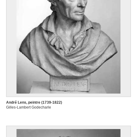
André Lens, peintre (1739-1822)
Gilles-Lambert Godecharle