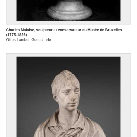
Charles Malaise, sculpteur et conservateur du Musée de Bruxelles
(1775-1836)
Gilles-Lambert Godecharle