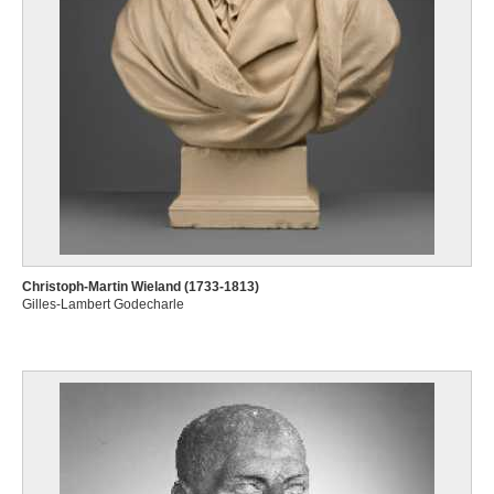
Christoph-Martin Wieland (1733-1813)
Gilles-Lambert Godecharle