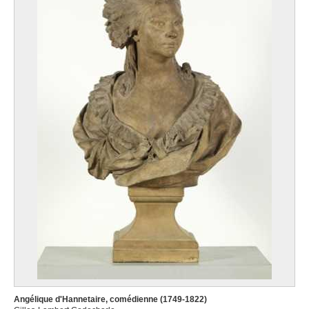
Angélique d'Hannetaire, comédienne (1749-1822)