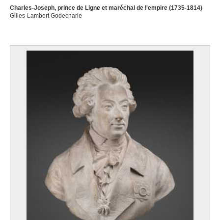
Charles-Joseph, prince de Ligne et maréchal de l'empire (1735-1814)
Gilles-Lambert Godecharle