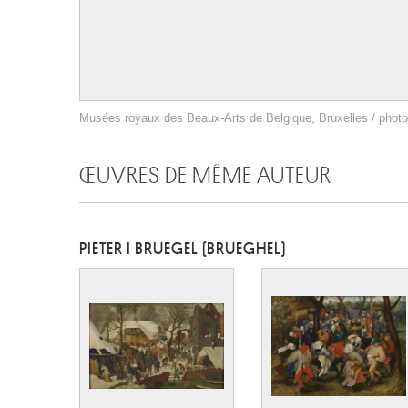
Musées royaux des Beaux-Arts de Belgique, Bruxelles / photo
ŒUVRES DE MÊME AUTEUR
PIETER I BRUEGEL (BRUEGHEL)