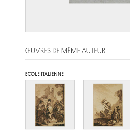
ŒUVRES DE MÊME AUTEUR
ECOLE ITALIENNE