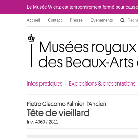
Le Musée Wiertz est temporairement fermé pour cause
Accueil
Contact
Presse
Événements
Musées royaux des Beaux-Arts de Belgique
Infos pratiques
Expositions & présentations
Pietro Giacomo Palmieri l'Ancien
Tête de vieillard
Inv. 4060 / 2811