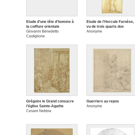
Etude d'une tête d'homme à
Etude de l'Hercule Farnèse,
la coiffure orientale
vu de trois quarts dos
Giovanni Benedetto
Anonyme
Castiglione
Grégoire le Grand consacre
Guerriers au repos
l'église Sainte-Agathe
Anonyme
Cesare Nebbia