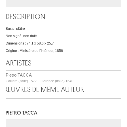
DESCRIPTION
Buste, plâtre
Non signé, non daté
Dimensions : 74,1 x 58,6 x 25,7
Origine : Ministère de l'Intérieur, 1856
ARTISTES
Pietro TACCA
Carrare (Italie) 1577 – Florence (Italie) 1640
ŒUVRES DE MÊME AUTEUR
PIETRO TACCA