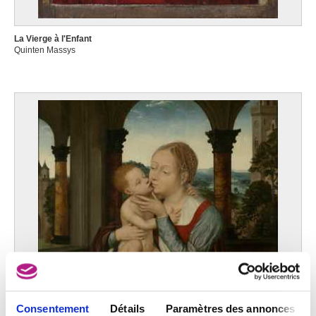
La Vierge à l'Enfant
Quinten Massys
Consentement
Détails
Paramètres des annonces