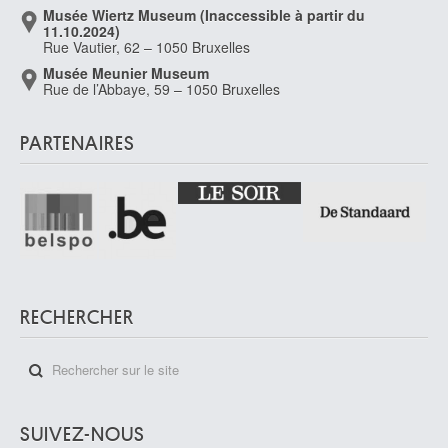
Musée Wiertz Museum (Inaccessible à partir du
11.10.2024)
Rue Vautier, 62 – 1050 Bruxelles
Musée Meunier Museum
Rue de l’Abbaye, 59 – 1050 Bruxelles
PARTENAIRES
RECHERCHER
SUIVEZ-NOUS