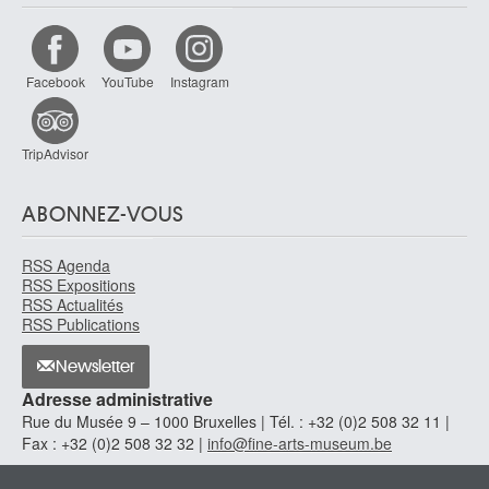
Facebook
YouTube
Instagram
TripAdvisor
ABONNEZ-VOUS
RSS Agenda
RSS Expositions
RSS Actualités
RSS Publications
Newsletter
Adresse administrative
Rue du Musée 9 – 1000 Bruxelles | Tél. : +32 (0)2 508 32 11 |
Fax : +32 (0)2 508 32 32 |
info@fine-arts-museum.be