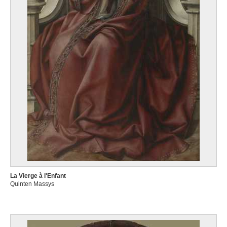
La Vierge à l'Enfant
Quinten Massys