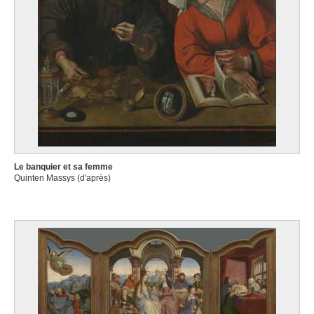
Le banquier et sa femme
Quinten Massys (d'après)