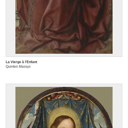
La Vierge à l'Enfant
Quinten Massys