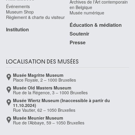
Archives de l'Art contemporain
Événements
en Belgique
Museum Shop
Musée numérique
Règlement & charte du visiteur
Éducation & médiation
Institution
Soutenir
Presse
LOCALISATION DES MUSÉES
Musée Magritte Museum
Place Royale, 2 – 1000 Bruxelles
Musée Old Masters Museum
Rue de la Régence, 3 – 1000 Bruxelles
Musée Wiertz Museum (Inaccessible à partir du
11.10.2024)
Rue Vautier, 62 – 1050 Bruxelles
Musée Meunier Museum
Rue de l’Abbaye, 59 – 1050 Bruxelles