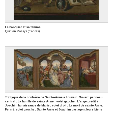
Le banquier et sa femme
Quinten Massys (d'après)
Triptyque de la confrérie de Sainte-Anne à Louvain. Ouvert, panneau
central : La famille de sainte Anne ; volet gauche : L'ange prédit à
Joachim la naissance de Marie ; volet droit : La mort de sainte Anne.
Fermé, volet gauche : Sainte Anne et Joachim partagent leurs biens