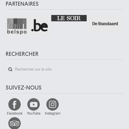
PARTENAIRES
RECHERCHER
SUIVEZ-NOUS
Facebook
YouTube
Instagram