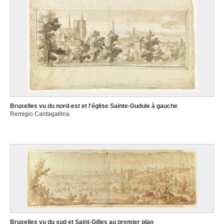
Bruxelles vu du nord-est et l'église Sainte-Gudule à gauche
Remigio Cantagallina
Bruxelles vu du sud et Saint-Gilles au premier plan