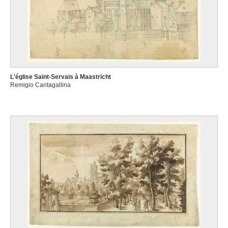
L'église Saint-Servais à Maastricht
Remigio Cantagallina