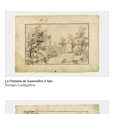
La Fontaine de Souvenière à Spa
Remigio Cantagallina