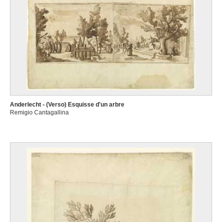
Anderlecht - (Verso) Esquisse d'un arbre
Remigio Cantagallina