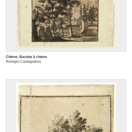
Chiens. Baratte à chiens
Remigio Cantagallina