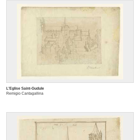
L'Eglise Saint-Gudule
Remigio Cantagallina