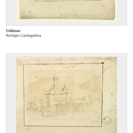
Château
Remigio Cantagallina