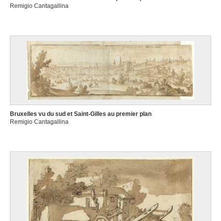
Remigio Cantagallina
Bruxelles vu du sud et Saint-Gilles au premier plan
Remigio Cantagallina