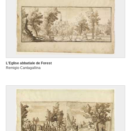
L'Eglise abbatiale de Forest
Remigio Cantagallina