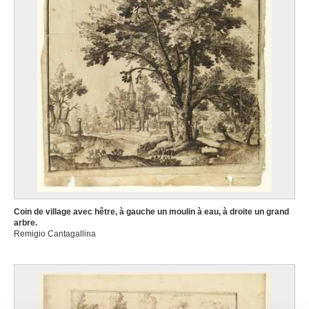
Coin de village avec hêtre, à gauche un moulin à eau, à droite un grand
arbre.
Remigio Cantagallina