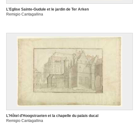
L'Eglise Sainte-Gudule et le jardin de Ter Arken
Remigio Cantagallina
L'Hôtel d'Hoogstraeten et la chapelle du palais ducal
Remigio Cantagallina