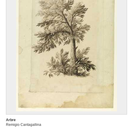
Arbre
Remigio Cantagallina