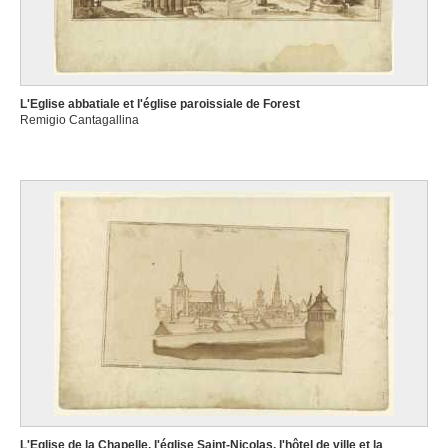
L'Eglise abbatiale et l'église paroissiale de Forest
Remigio Cantagallina
L'Eglise de la Chapelle, l'église Saint-Nicolas, l'hôtel de ville et la