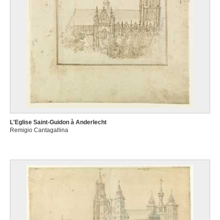
L'Eglise Saint-Guidon à Anderlecht
Remigio Cantagallina