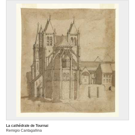
La cathédrale de Tournai
Remigio Cantagallina