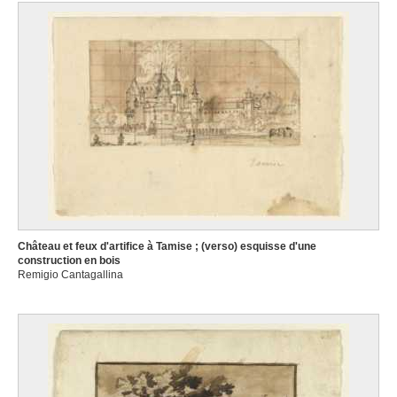
Château et feux d'artifice à Tamise ; (verso) esquisse d'une
construction en bois
Remigio Cantagallina