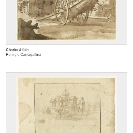
Chariot à foin
Remigio Cantagallina