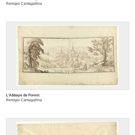
Remigio Cantagallina
L'Abbaye de Forest
Remigio Cantagallina