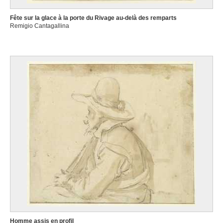
Fête sur la glace à la porte du Rivage au-delà des remparts
Remigio Cantagallina
Homme assis en profil