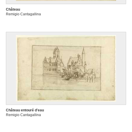
Château
Remigio Cantagallina
Château entouré d'eau
Remigio Cantagallina