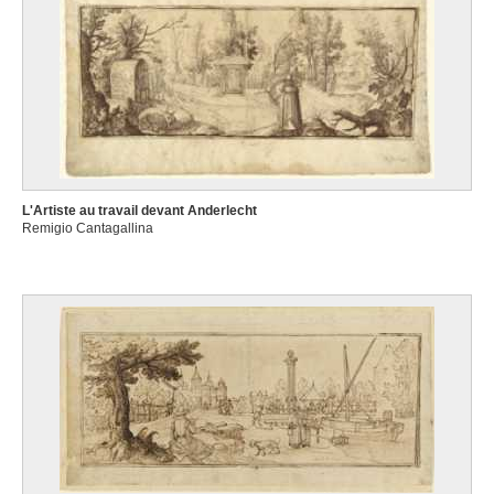
L'Artiste au travail devant Anderlecht
Remigio Cantagallina