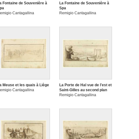
a Fontaine de Souvenière à
La Fontaine de Souvenière à
pa
Spa
emigio Cantagallina
Remigio Cantagallina
a Meuse et les quais à Liège
La Porte de Hal vue de l'est et
emigio Cantagallina
Saint-Gilles au second plan
Remigio Cantagallina