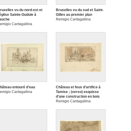
ruxelles vu du nord-est et
Bruxelles vu du sud et Saint-
'église Sainte-Gudule à
Gilles au premier plan
auche
Remigio Cantagallina
emigio Cantagallina
hâteau entouré d'eau
Château et feux d'artifice à
emigio Cantagallina
Tamise ; (verso) esquisse
d'une construction en bois
Remigio Cantagallina