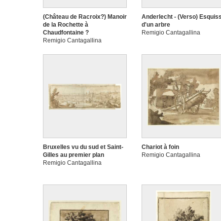
(Château de Racroix?) Manoir
Anderlecht - (Verso) Esquis
de la Rochette à
d'un arbre
Chaudfontaine ?
Remigio Cantagallina
Remigio Cantagallina
Bruxelles vu du sud et Saint-
Chariot à foin
Gilles au premier plan
Remigio Cantagallina
Remigio Cantagallina