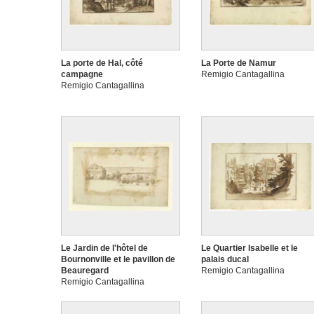
La porte de Hal, côté
La Porte de Namur
campagne
Remigio Cantagallina
Remigio Cantagallina
Le Jardin de l'hôtel de
Le Quartier Isabelle et le
Bournonville et le pavillon de
palais ducal
Beauregard
Remigio Cantagallina
Remigio Cantagallina