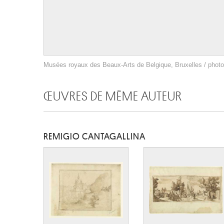
Musées royaux des Beaux-Arts de Belgique, Bruxelles / photo 
ŒUVRES DE MÊME AUTEUR
REMIGIO CANTAGALLINA