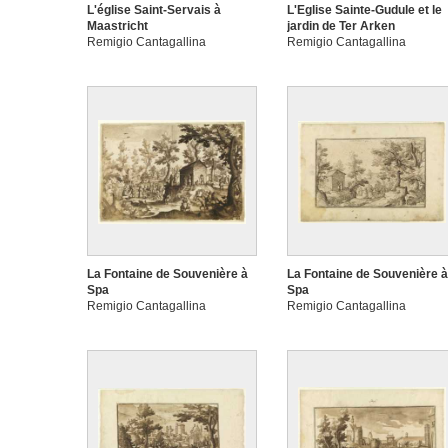
L'église Saint-Servais à
L'Eglise Sainte-Gudule et le
Maastricht
jardin de Ter Arken
Remigio Cantagallina
Remigio Cantagallina
La Fontaine de Souvenière à
La Fontaine de Souvenière à
Spa
Spa
Remigio Cantagallina
Remigio Cantagallina