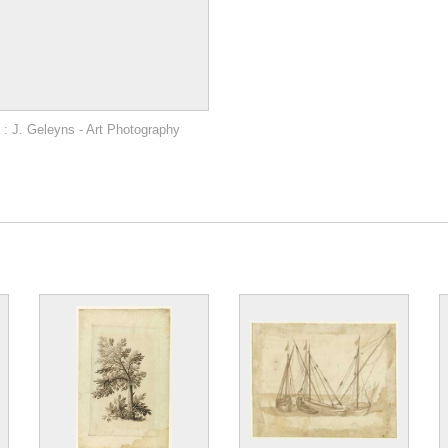
: J. Geleyns - Art Photography