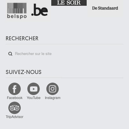
RECHERCHER
SUIVEZ-NOUS
Facebook
YouTube
Instagram
TripAdvisor