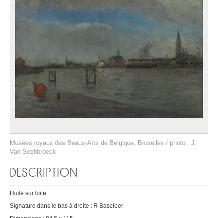
Musées royaux des Beaux-Arts de Belgique, Bruxelles / photo : J.
Van Seghbroeck
DESCRIPTION
Huile sur toile
Signature dans le bas à droite : R Baseleer