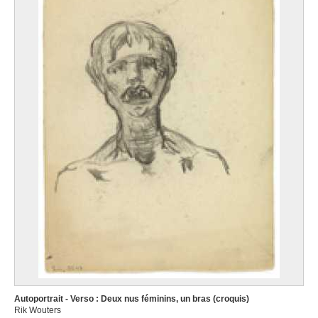
Autoportrait - Verso : Deux nus féminins, un bras (croquis)
Rik Wouters