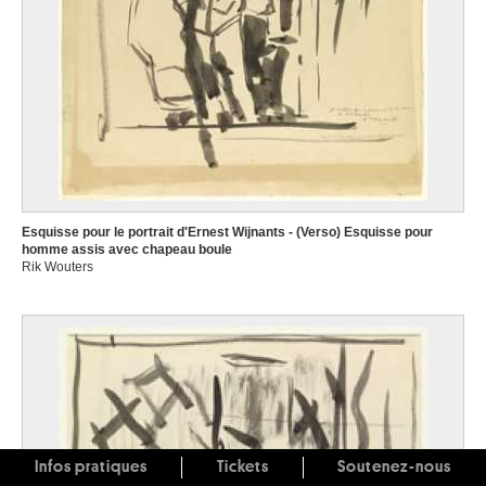
Esquisse pour le portrait d'Ernest Wijnants - (Verso) Esquisse pour
homme assis avec chapeau boule
Rik Wouters
Infos pratiques
Tickets
Soutenez-nous