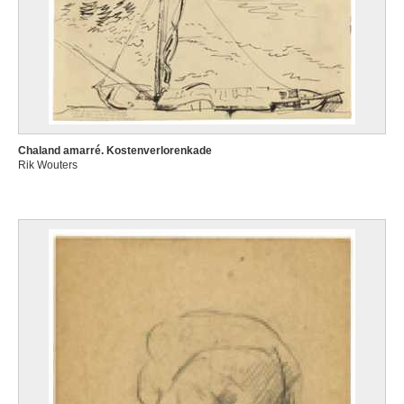
Chaland amarré. Kostenverlorenkade
Rik Wouters