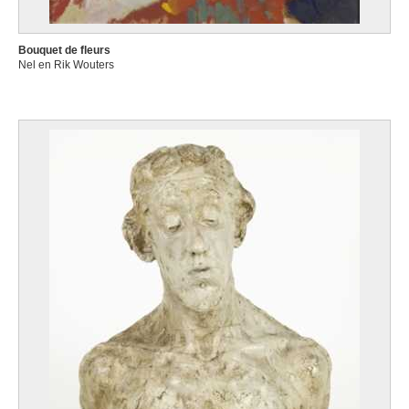
Bouquet de fleurs
Nel en Rik Wouters