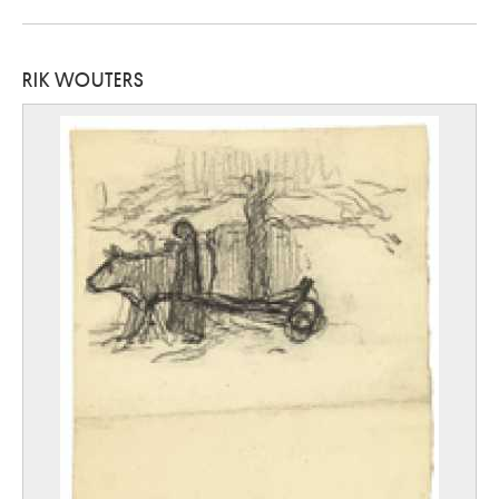
RIK WOUTERS