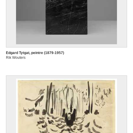
Edgard Tytgat, peintre (1879-1957)
Rik Wouters