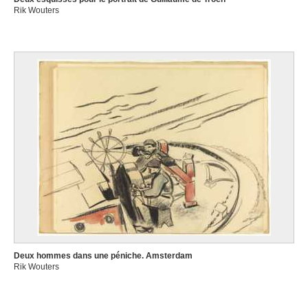
Rik Wouters
Deux hommes dans une péniche. Amsterdam
Rik Wouters