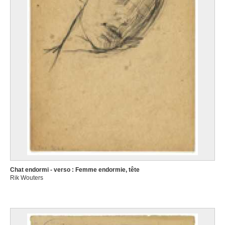
Chat endormi - verso : Femme endormie, tête
Rik Wouters