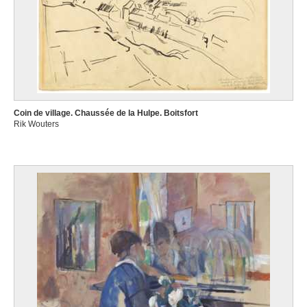
Coin de village. Chaussée de la Hulpe. Boitsfort
Rik Wouters