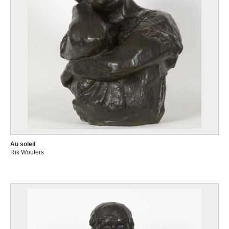
Au soleil
Rik Wouters