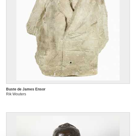
Buste de James Ensor
Rik Wouters