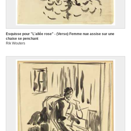
Esquisse pour "L'allée rose" - (Verso) Femme nue assise sur une
chaise se penchant
Rik Wouters