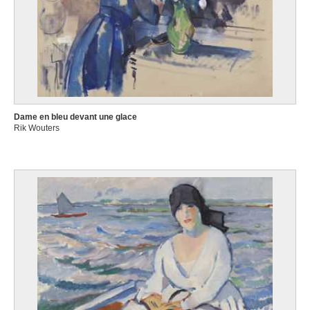
Dame en bleu devant une glace
Rik Wouters