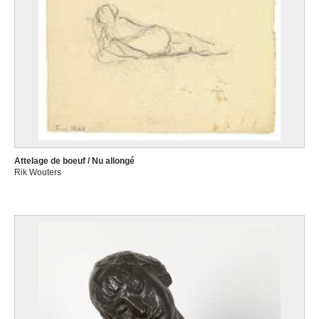
Attelage de boeuf / Nu allongé
Rik Wouters