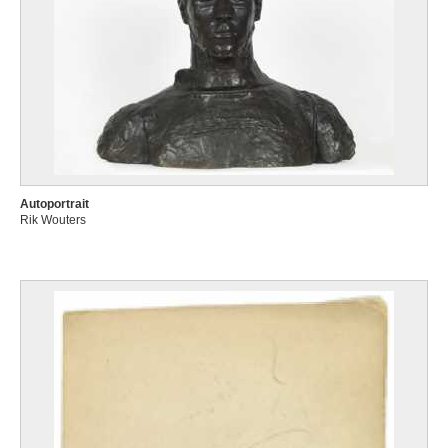
Autoportrait
Rik Wouters