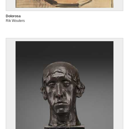
Dolorosa
Rik Wouters