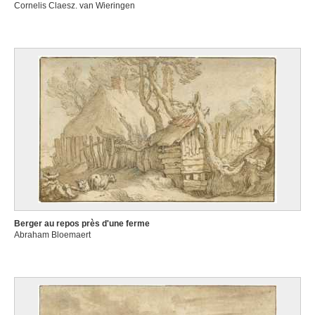
Cornelis Claesz. van Wieringen
Berger au repos près d'une ferme
Abraham Bloemaert