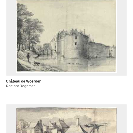
Château de Woerden
Roelant Roghman