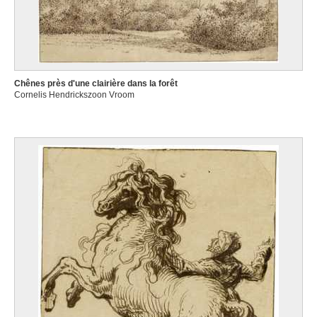
Chênes près d'une clairière dans la forêt
Cornelis Hendrickszoon Vroom