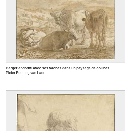
Berger endormi avec ses vaches dans un paysage de collines
Pieter Bodding van Laer