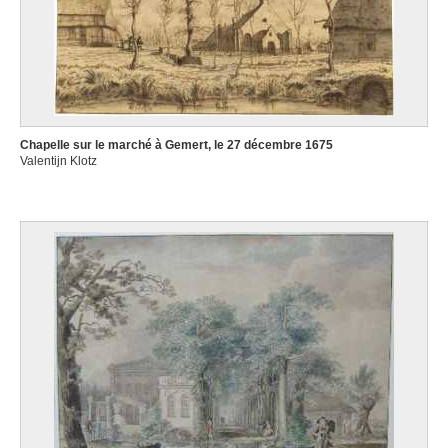
Chapelle sur le marché à Gemert, le 27 décembre 1675
Valentijn Klotz