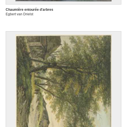
Chaumière entourée d'arbres
Egbert van Drielst