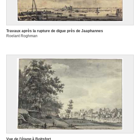
Travaux après la rupture de digue près de Jaaphannes
Roelant Roghman
Vue de l'étang à Boitsfort