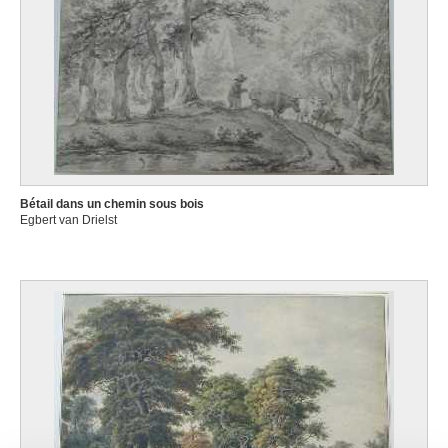
Bétail dans un chemin sous bois
Egbert van Drielst