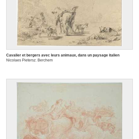
Cavalier et bergers avec leurs animaux, dans un paysage italien
Nicolaes Pietersz. Berchem