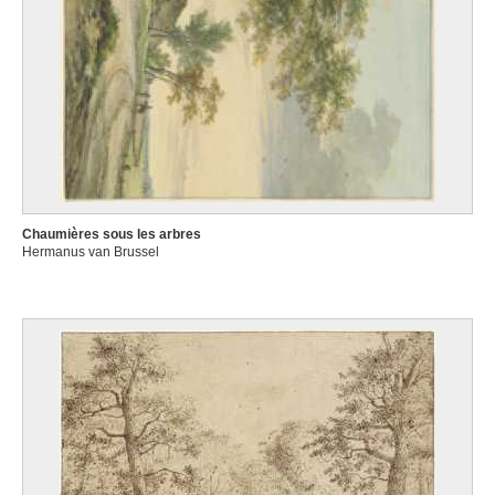
Chaumières sous les arbres
Hermanus van Brussel