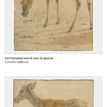
Cerf broutant tourné vers la gauche
Cornelis Saftleven