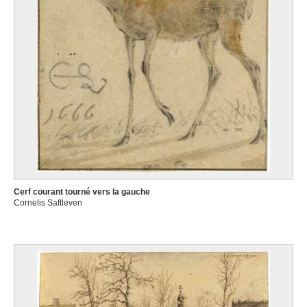
Cerf courant tourné vers la gauche
Cornelis Saftleven