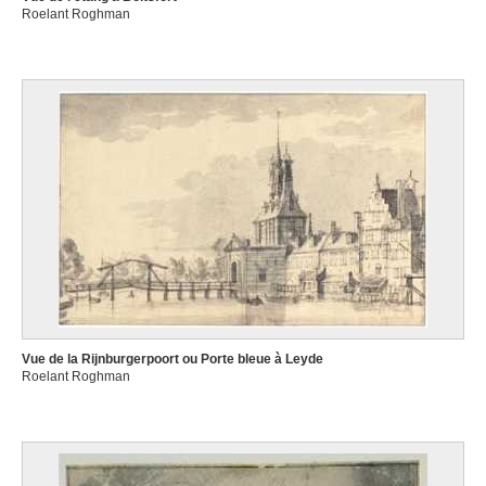
Roelant Roghman
Vue de la Rijnburgerpoort ou Porte bleue à Leyde
Roelant Roghman