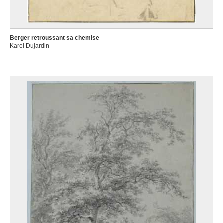
Berger retroussant sa chemise
Karel Dujardin