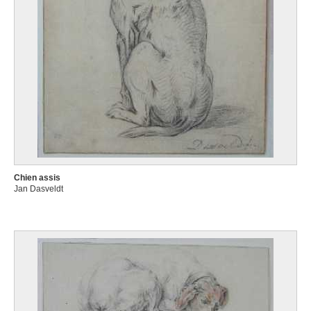
Chien assis
Jan Dasveldt