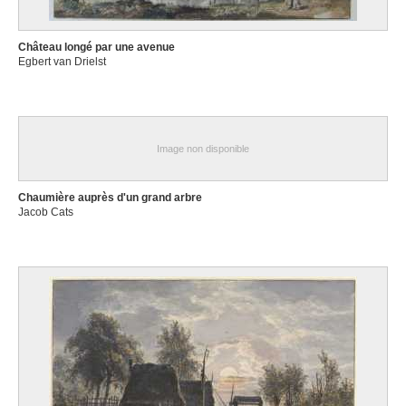
Château longé par une avenue
Egbert van Drielst
Image non disponible
Chaumière auprès d'un grand arbre
Jacob Cats