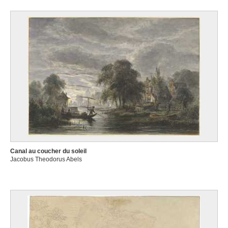
Canal au coucher du soleil
Jacobus Theodorus Abels