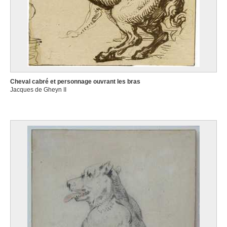
Cheval cabré et personnage ouvrant les bras
Jacques de Gheyn II