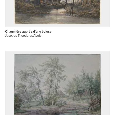
Chaumière auprès d'une écluse
Jacobus Theodorus Abels