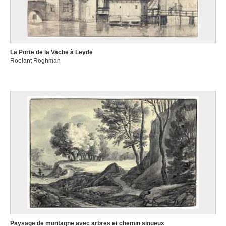
La Porte de la Vache à Leyde
Roelant Roghman
Paysage de montagne avec arbres et chemin sinueux