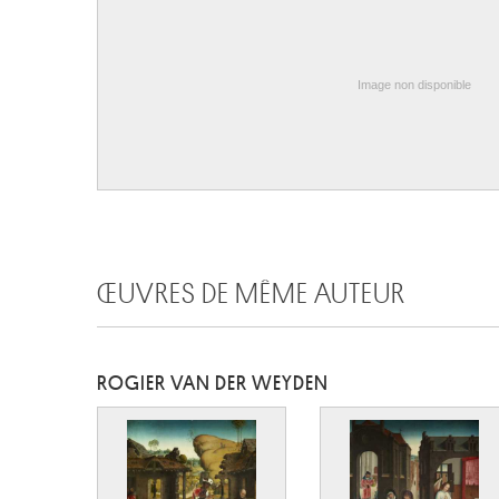
Image non disponible
ŒUVRES DE MÊME AUTEUR
ROGIER VAN DER WEYDEN