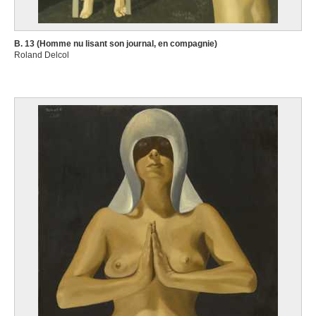
B. 13 (Homme nu lisant son journal, en compagnie)
Roland Delcol