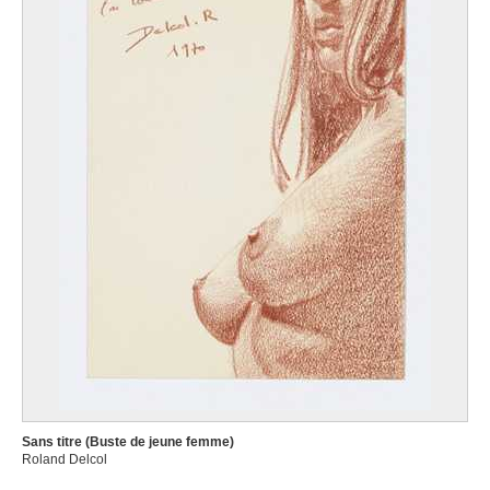
Sans titre (Buste de jeune femme)
Roland Delcol