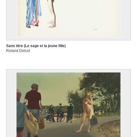
Sans titre (Le sage et la jeune fille)
Roland Delcol