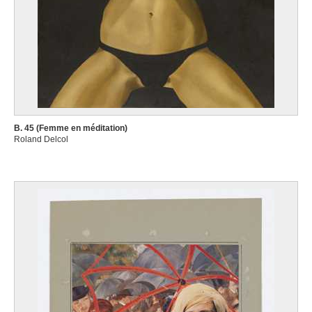
B. 45 (Femme en méditation)
Roland Delcol