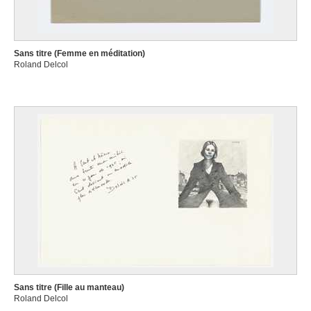
Sans titre (Femme en méditation)
Roland Delcol
Sans titre (Fille au manteau)
Roland Delcol