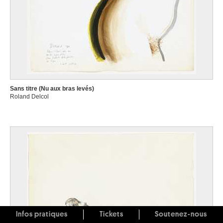
Sans titre (Nu aux bras levés)
Roland Delcol
Infos pratiques
Tickets
Soutenez-nous