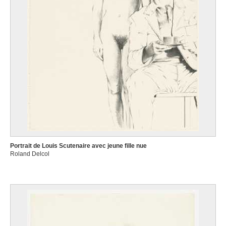
Portrait de Louis Scutenaire avec jeune fille nue
Roland Delcol