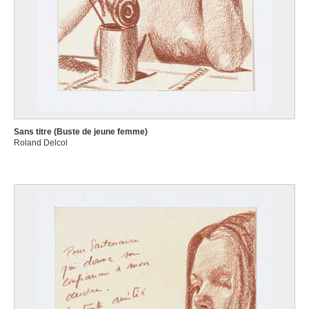
Sans titre (Buste de jeune femme)
Roland Delcol