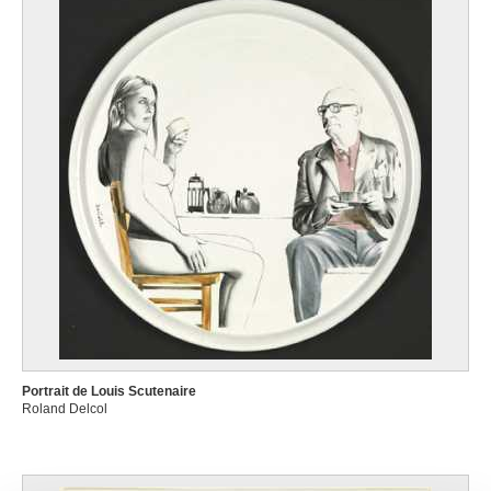
Portrait de Louis Scutenaire
Roland Delcol