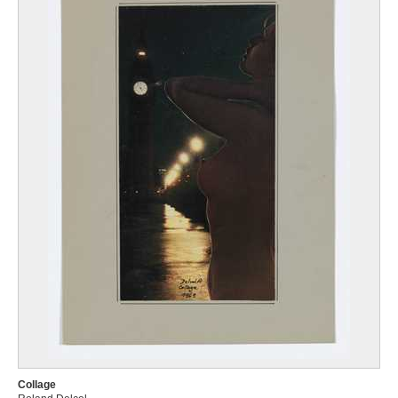
Collage