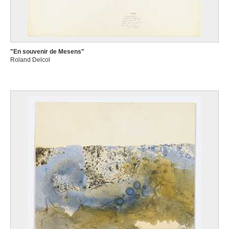
"En souvenir de Mesens"
Roland Delcol