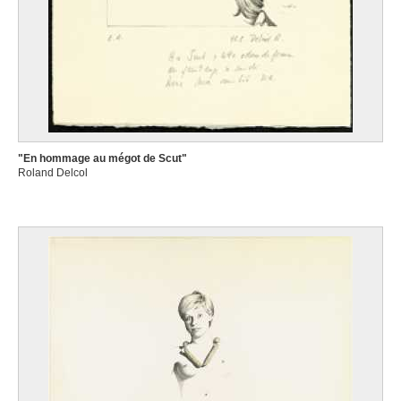
"En hommage au mégot de Scut"
Roland Delcol