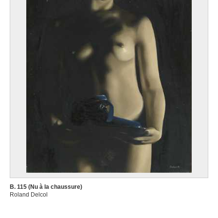
B. 115 (Nu à la chaussure)
Roland Delcol