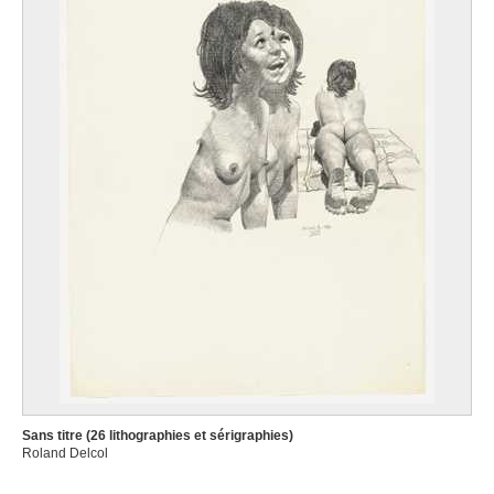
Sans titre (26 lithographies et sérigraphies)
Roland Delcol