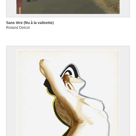
Sans titre (Nu à la valisette)
Roland Delcol