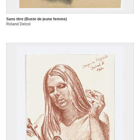
Sans titre (Buste de jeune femme)
Roland Delcol