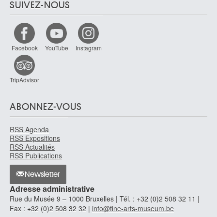
SUIVEZ-NOUS
Facebook
YouTube
Instagram
TripAdvisor
ABONNEZ-VOUS
RSS Agenda
RSS Expositions
RSS Actualités
RSS Publications
Newsletter
Adresse administrative
Rue du Musée 9 – 1000 Bruxelles | Tél. : +32 (0)2 508 32 11 |
Fax : +32 (0)2 508 32 32 |
info@fine-arts-museum.be