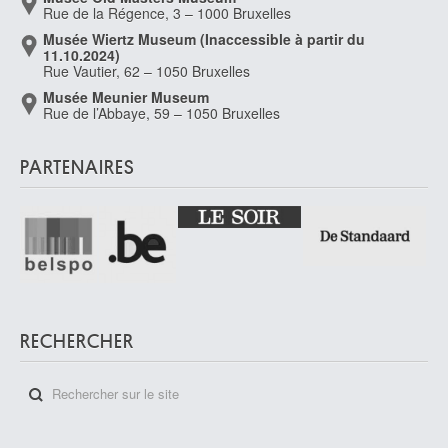
services.
Rue de la Régence, 3 – 1000 Bruxelles
Musée Wiertz Museum (Inaccessible à partir du
11.10.2024)
Rue Vautier, 62 – 1050 Bruxelles
Musée Meunier Museum
Rue de l’Abbaye, 59 – 1050 Bruxelles
PARTENAIRES
RECHERCHER