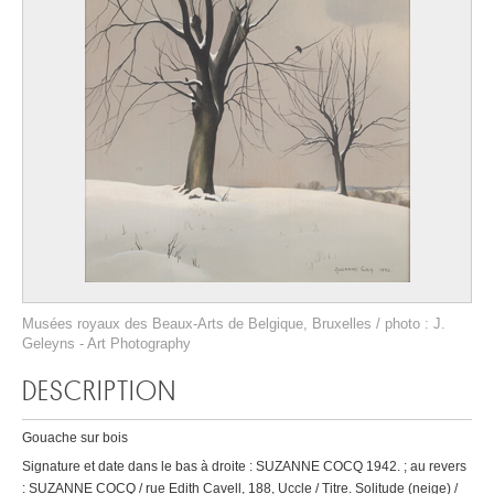
Musées royaux des Beaux-Arts de Belgique, Bruxelles / photo : J.
Geleyns - Art Photography
DESCRIPTION
Gouache sur bois
Signature et date dans le bas à droite : SUZANNE COCQ 1942. ; au revers
: SUZANNE COCQ / rue Edith Cavell, 188, Uccle / Titre. Solitude (neige) /