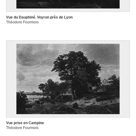
Vue du Dauphiné. Voyron près de Lyon
Théodore Fourmois
Vue prise en Campine
Théodore Fourmois