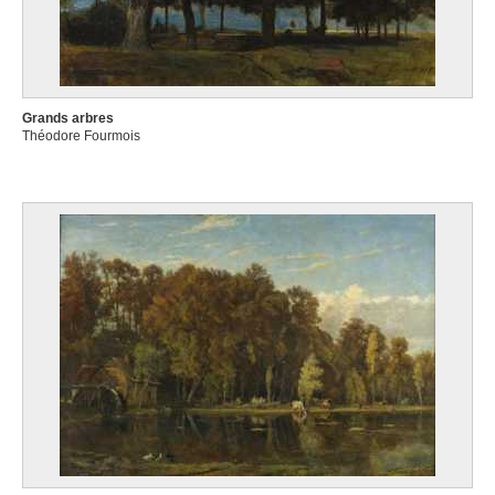
Grands arbres
Théodore Fourmois