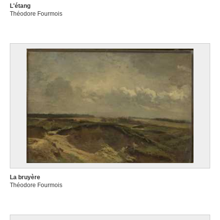
L'étang
Théodore Fourmois
La bruyère
Théodore Fourmois