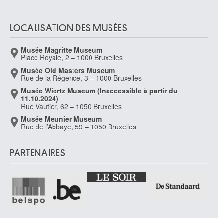
LOCALISATION DES MUSÉES
Musée Magritte Museum
Place Royale, 2 – 1000 Bruxelles
Musée Old Masters Museum
Rue de la Régence, 3 – 1000 Bruxelles
Musée Wiertz Museum (Inaccessible à partir du
11.10.2024)
Rue Vautier, 62 – 1050 Bruxelles
Musée Meunier Museum
Rue de l’Abbaye, 59 – 1050 Bruxelles
PARTENAIRES