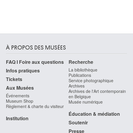
À PROPOS DES MUSÉES
FAQ I Foire aux questions
Recherche
La bibliothèque
Infos pratiques
Publications
Tickets
Service photographique
Archives
Aux Musées
Archives de l'Art contemporain
Événements
en Belgique
Museum Shop
Musée numérique
Règlement & charte du visiteur
Éducation & médiation
Institution
Soutenir
Presse