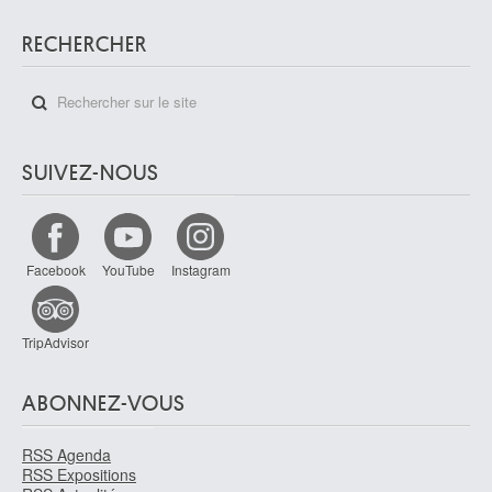
RECHERCHER
SUIVEZ-NOUS
Facebook
YouTube
Instagram
TripAdvisor
ABONNEZ-VOUS
RSS Agenda
RSS Expositions