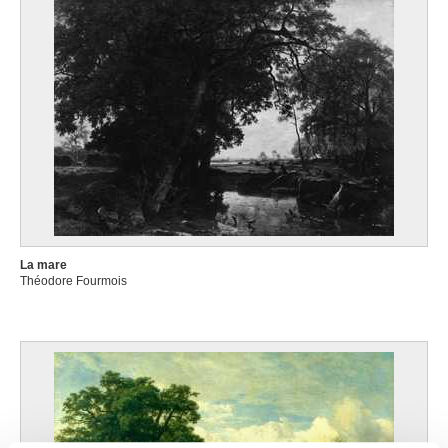
La mare
Théodore Fourmois