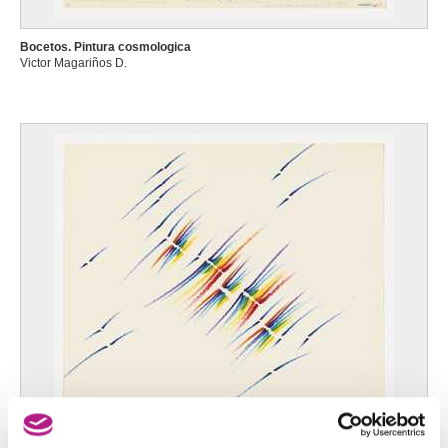
Bocetos. Pintura cosmologica
Victor Magariños D.