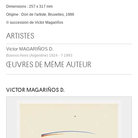
Dimensions : 257 x 317 mm
Origine : Don de l'artiste, Bruxelles, 1986
© succession de Victor Magariños
ARTISTES
Victor MAGARIÑOS D.
Buenos Aires (Argentine) 1924 - ? 1993
ŒUVRES DE MÊME AUTEUR
VICTOR MAGARIÑOS D.