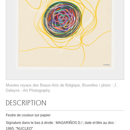
Musées royaux des Beaux-Arts de Belgique, Bruxelles / photo : J.
Geleyns - Art Photography
DESCRIPTION
Feutre de couleur sur papier
Signature dans le bas à droite : MAGARIÑOS D./ ; date et titre au dos :
1965. "NUCLEO"