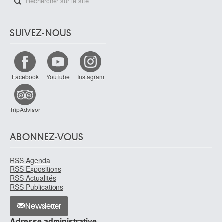
SUIVEZ-NOUS
Facebook
YouTube
Instagram
TripAdvisor
ABONNEZ-VOUS
RSS Agenda
RSS Expositions
RSS Actualités
RSS Publications
Newsletter
Adresse administrative