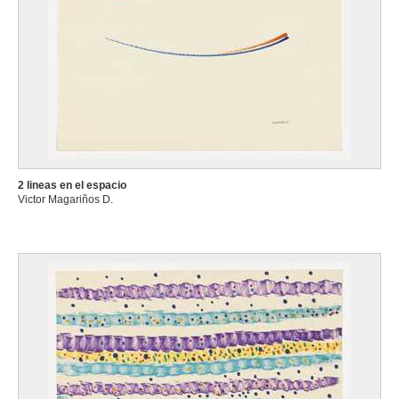
2 lineas en el espacio
Victor Magariños D.