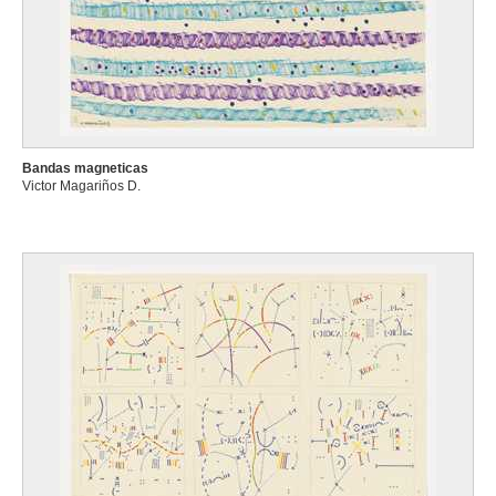
Bandas magneticas
Victor Magariños D.