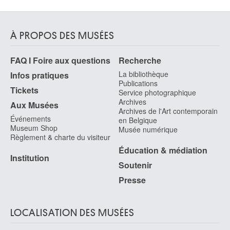
À PROPOS DES MUSÉES
FAQ I Foire aux questions
Recherche
La bibliothèque
Infos pratiques
Publications
Tickets
Service photographique
Archives
Aux Musées
Archives de l'Art contemporain
Événements
en Belgique
Museum Shop
Musée numérique
Règlement & charte du visiteur
Éducation & médiation
Institution
Soutenir
Presse
LOCALISATION DES MUSÉES