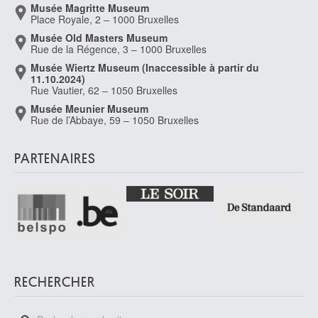
Musée Magritte Museum
Place Royale, 2 – 1000 Bruxelles
Musée Old Masters Museum
Rue de la Régence, 3 – 1000 Bruxelles
Musée Wiertz Museum (Inaccessible à partir du
11.10.2024)
Rue Vautier, 62 – 1050 Bruxelles
Musée Meunier Museum
Rue de l’Abbaye, 59 – 1050 Bruxelles
PARTENAIRES
RECHERCHER