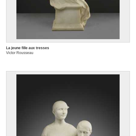
La jeune fille aux tresses
Victor Rousseau