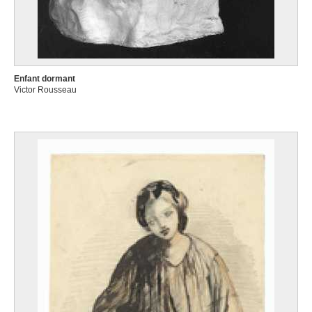
Enfant dormant
Victor Rousseau