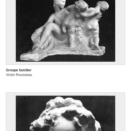
Groupe familier
Victor Rousseau