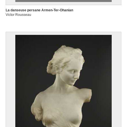
La danseuse persane Armen-Ter-Ohanian
Victor Rousseau