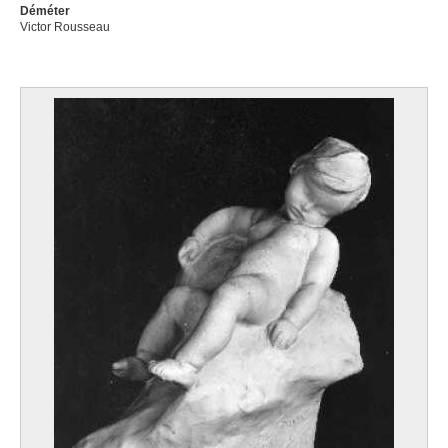
Déméter
Victor Rousseau