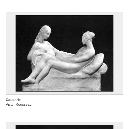
Causerie
Victor Rousseau