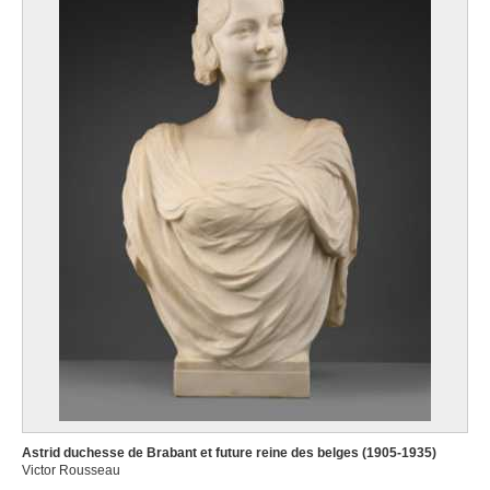
Astrid duchesse de Brabant et future reine des belges (1905-1935)
Victor Rousseau