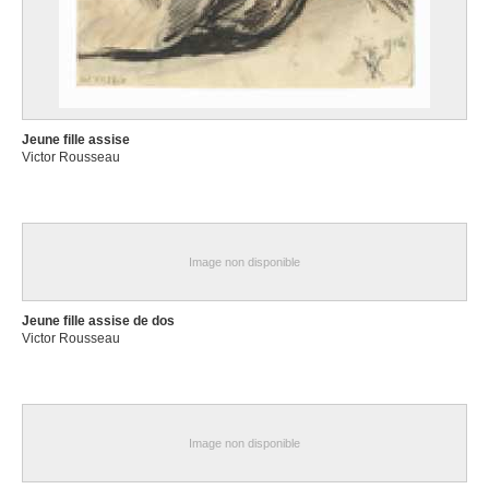
Jeune fille assise
Victor Rousseau
Image non disponible
Jeune fille assise de dos
Victor Rousseau
Image non disponible