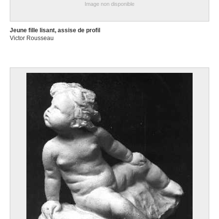
Image non disponible
Jeune fille lisant, assise de profil
Victor Rousseau