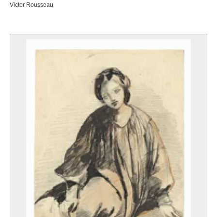
Victor Rousseau