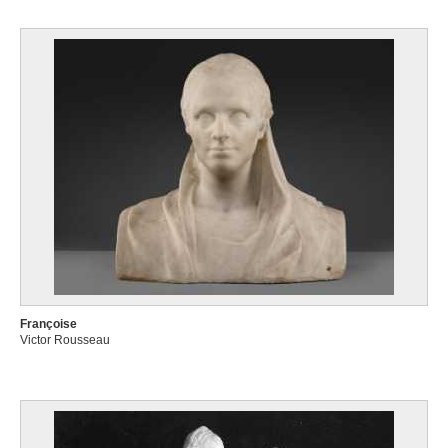
Françoise
Victor Rousseau