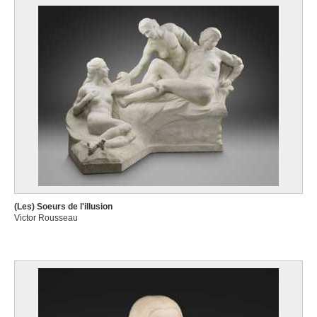
(Les) Soeurs de l'illusion
Victor Rousseau