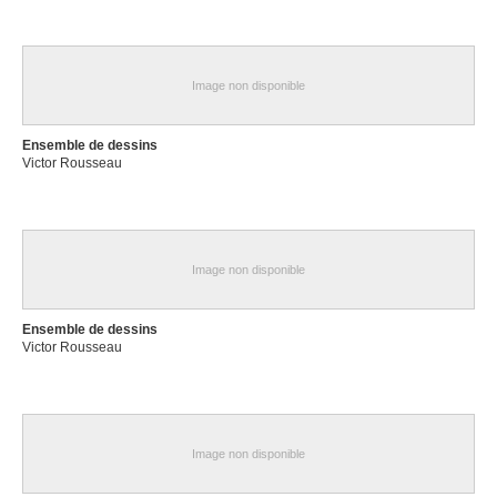
Image non disponible
Ensemble de dessins
Victor Rousseau
Image non disponible
Ensemble de dessins
Victor Rousseau
Image non disponible