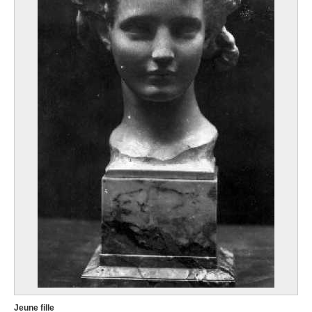
Jeune fille