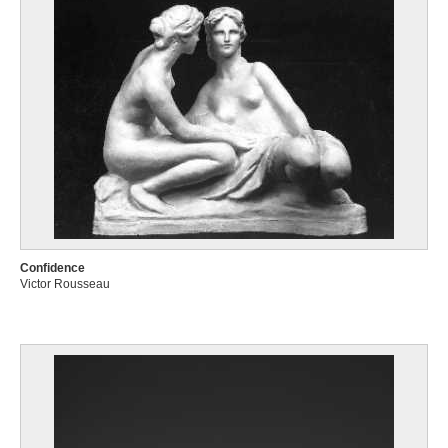
Confidence
Victor Rousseau