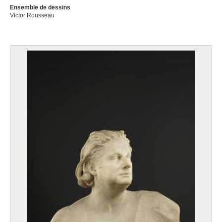
Ensemble de dessins
Victor Rousseau