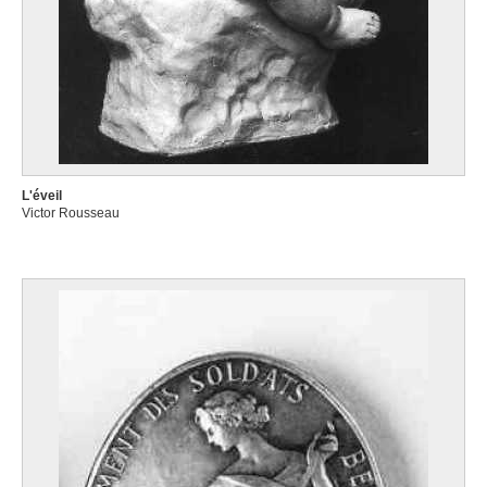
L'éveil
Victor Rousseau