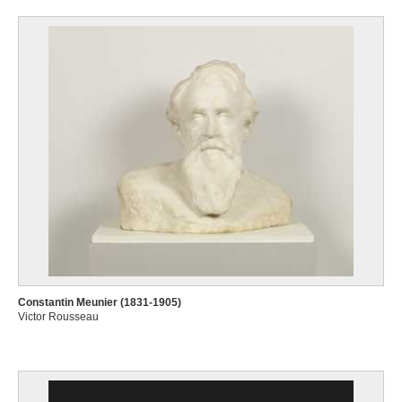
Constantin Meunier (1831-1905)
Victor Rousseau