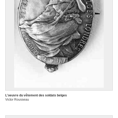
L'oeuvre du vêtement des soldats belges
Victor Rousseau