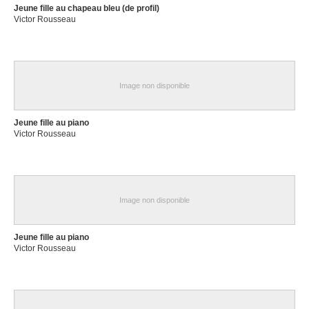
Jeune fille au chapeau bleu (de profil)
Victor Rousseau
Image non disponible
Jeune fille au piano
Victor Rousseau
Image non disponible
Jeune fille au piano
Victor Rousseau