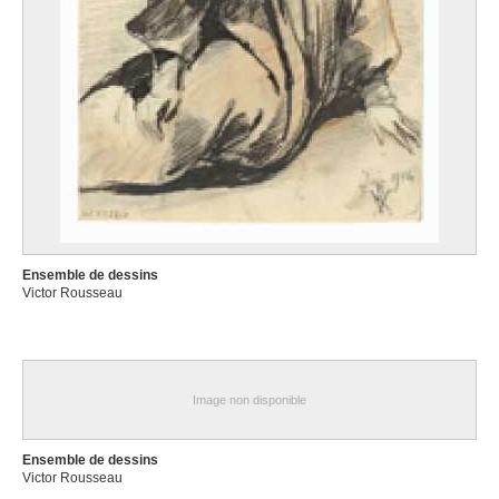
Ensemble de dessins
Victor Rousseau
Image non disponible
Ensemble de dessins
Victor Rousseau