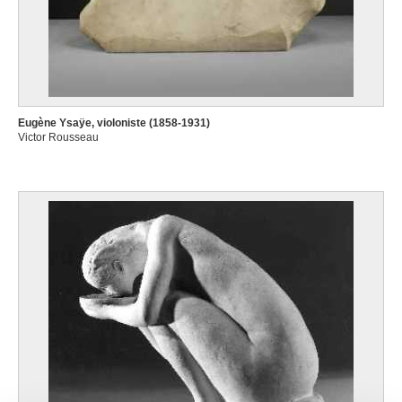
Eugène Ysaÿe, violoniste (1858-1931)
Victor Rousseau