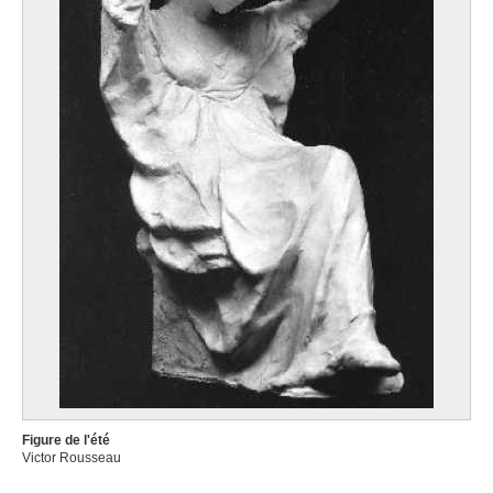
Figure de l'été
Victor Rousseau