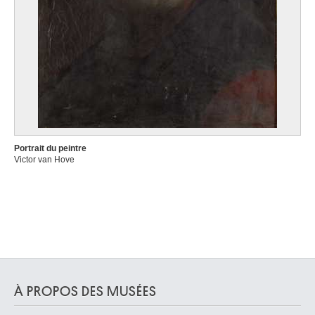
Portrait du peintre
Victor van Hove
À PROPOS DES MUSÉES