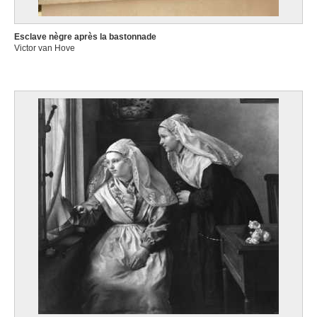
Esclave nègre après la bastonnade
Victor van Hove