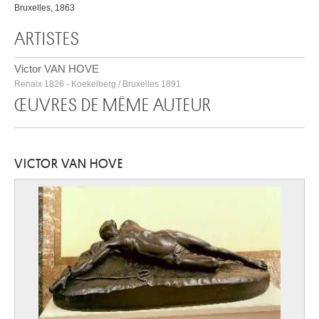
Bruxelles, 1863
ARTISTES
Victor VAN HOVE
Renaix 1826 - Koekelberg / Bruxelles 1891
ŒUVRES DE MÊME AUTEUR
VICTOR VAN HOVE