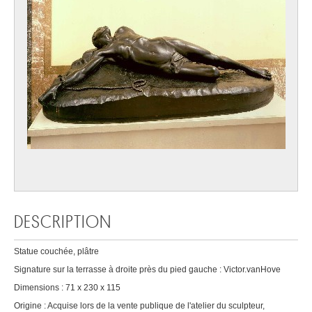
DESCRIPTION
Statue couchée, plâtre
Signature sur la terrasse à droite près du pied gauche : Victor.vanHove
Dimensions : 71 x 230 x 115
Origine : Acquise lors de la vente publique de l'atelier du sculpteur,