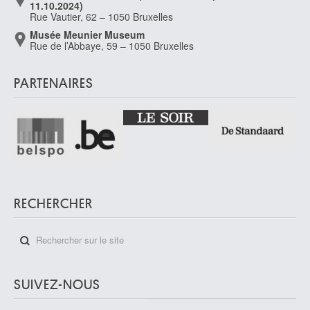
11.10.2024)
Rue Vautier, 62 – 1050 Bruxelles
Musée Meunier Museum
Rue de l’Abbaye, 59 – 1050 Bruxelles
PARTENAIRES
RECHERCHER
SUIVEZ-NOUS