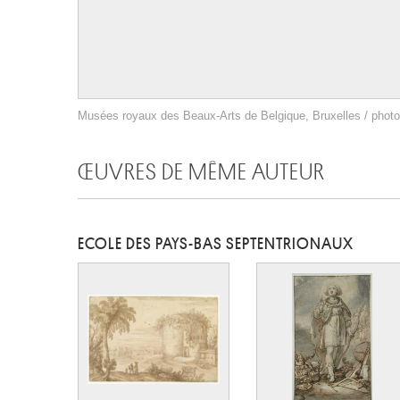
Musées royaux des Beaux-Arts de Belgique, Bruxelles / photo 
ŒUVRES DE MÊME AUTEUR
ECOLE DES PAYS-BAS SEPTENTRIONAUX