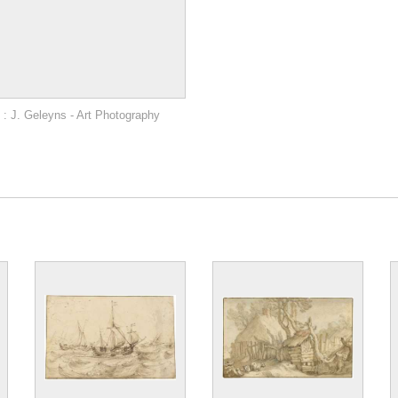
: J. Geleyns - Art Photography