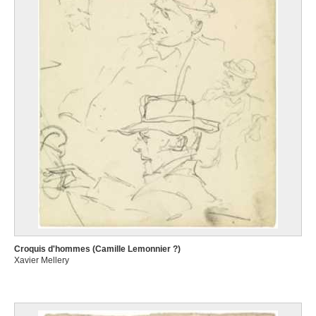
Croquis d'hommes (Camille Lemonnier ?)
Xavier Mellery