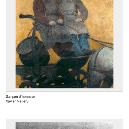
Garçon d'honneur
Xavier Mellery