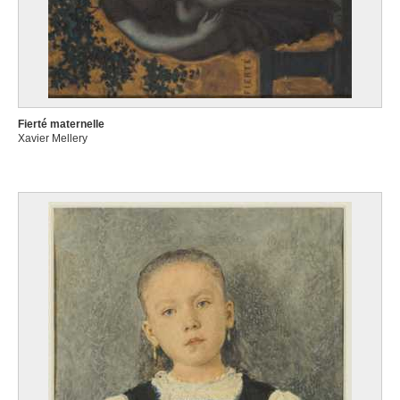
Fierté maternelle
Xavier Mellery