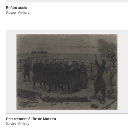
Enfant assis
Xavier Mellery
Enterrement à l'île de Marken
Xavier Mellery