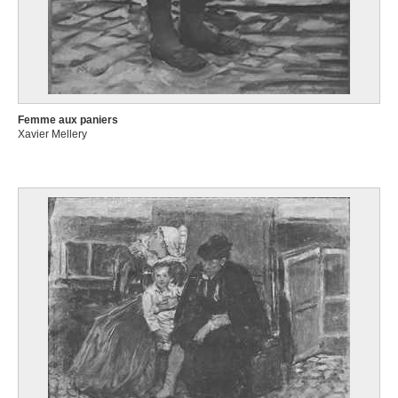
Femme aux paniers
Xavier Mellery