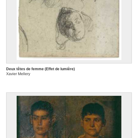
Deux têtes de femme (Effet de lumière)
Xavier Mellery