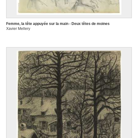
Femme, la tête appuyée sur la main - Deux têtes de moines
Xavier Mellery