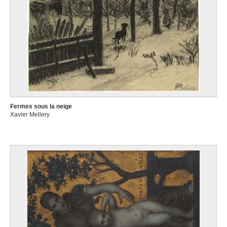
Fermes sous la neige
Xavier Mellery