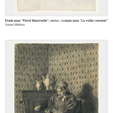
Etude pour "Fierté Maternelle", verso : croquis pour "La voûte romaine"
Xavier Mellery