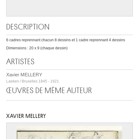
DESCRIPTION
6 cadres reprennant chacun 8 dessins et 1 cadre reprennant 4 dessins
Dimensions : 20 x 9 (chaque dessin)
ARTISTES
Xavier MELLERY
Laeken / Bruxelles 1845 - 1921
ŒUVRES DE MÊME AUTEUR
XAVIER MELLERY