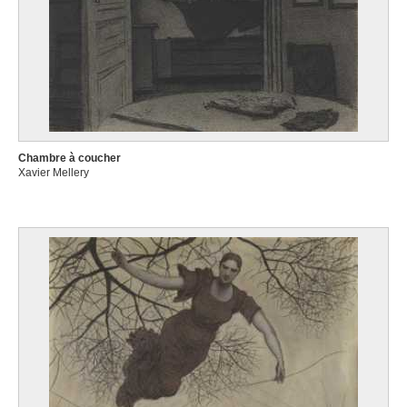
Chambre à coucher
Xavier Mellery