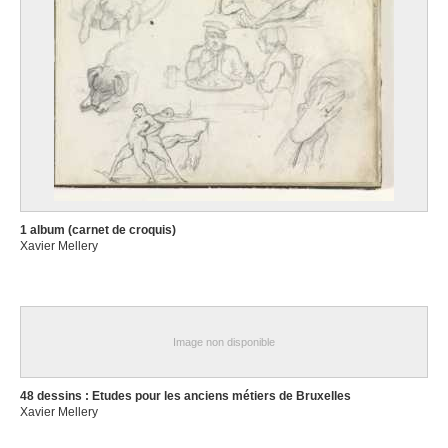
1 album (carnet de croquis)
Xavier Mellery
Image non disponible
48 dessins : Etudes pour les anciens métiers de Bruxelles
Xavier Mellery