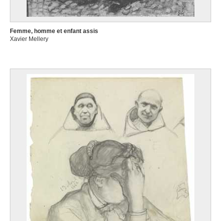
Femme, homme et enfant assis
Xavier Mellery