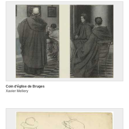
Coin d'église de Bruges
Xavier Mellery