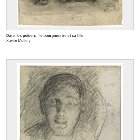
Dans les polders - le bourgmestre et sa fille
Xavier Mellery