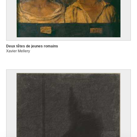
Deux têtes de jeunes romains
Xavier Mellery