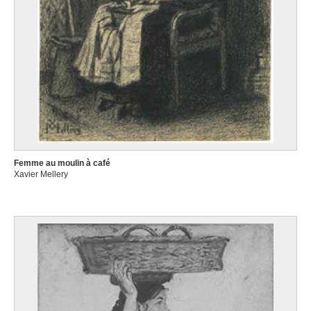
Femme au moulin à café
Xavier Mellery