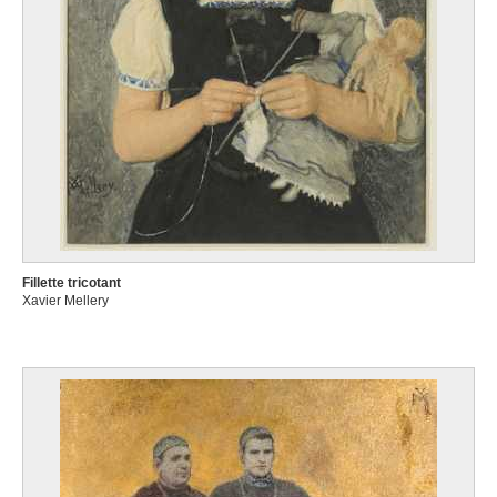
Fillette tricotant
Xavier Mellery