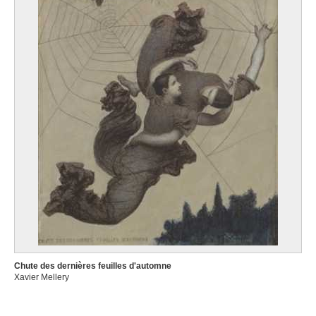
Chute des dernières feuilles d'automne
Xavier Mellery