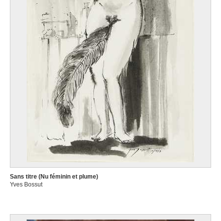
Sans titre (Nu féminin et plume)
Yves Bossut