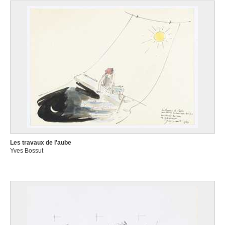
Les travaux de l'aube
Yves Bossut