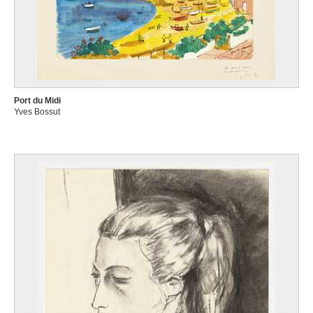
Port du Midi
Yves Bossut