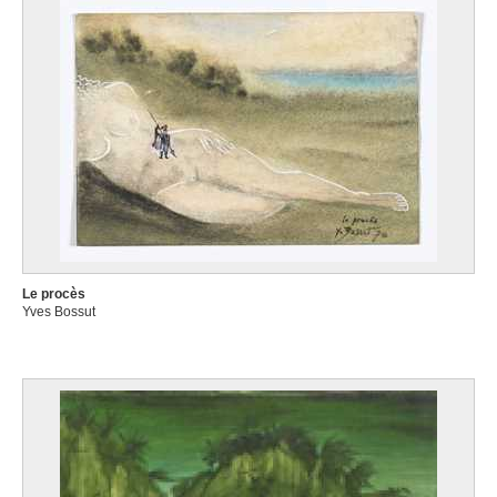
Le procès
Yves Bossut