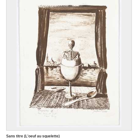
Sans titre (L'oeuf au squelette)