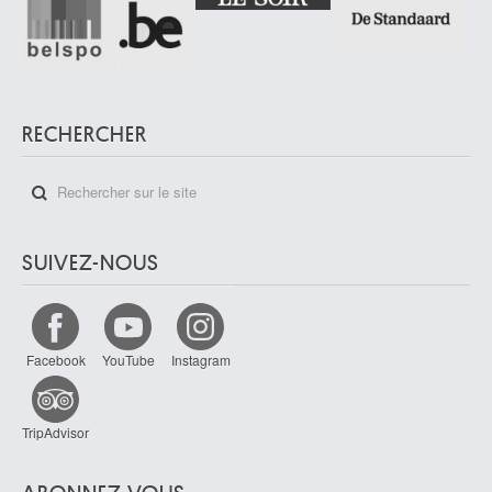
RECHERCHER
SUIVEZ-NOUS
Facebook
YouTube
Instagram
TripAdvisor