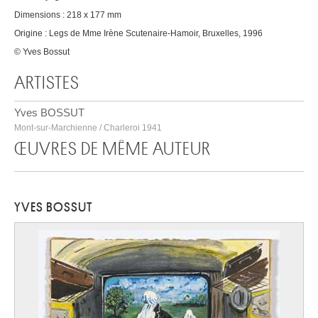
Dimensions : 218 x 177 mm
Origine : Legs de Mme Irène Scutenaire-Hamoir, Bruxelles, 1996
© Yves Bossut
ARTISTES
Yves BOSSUT
Mont-sur-Marchienne / Charleroi 1941
ŒUVRES DE MÊME AUTEUR
YVES BOSSUT