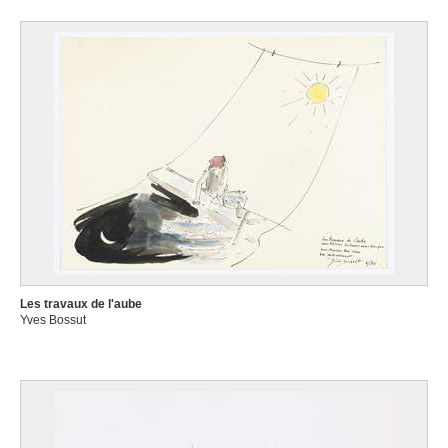
Les travaux de l'aube
Yves Bossut