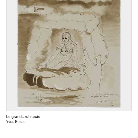
Le grand architecte
Yves Bossut