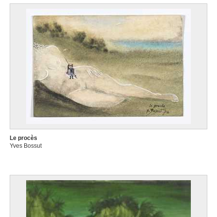
Le procès
Yves Bossut