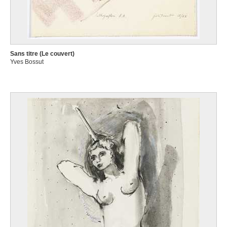
Sans titre (Le couvert)
Yves Bossut