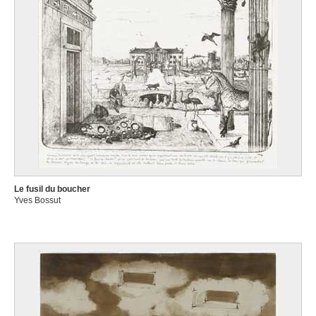
Le fusil du boucher
Yves Bossut