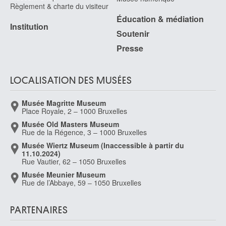
Règlement & charte du visiteur
Éducation & médiation
Institution
Soutenir
Presse
LOCALISATION DES MUSÉES
Musée Magritte Museum
Place Royale, 2 – 1000 Bruxelles
Musée Old Masters Museum
Rue de la Régence, 3 – 1000 Bruxelles
Musée Wiertz Museum (Inaccessible à partir du
11.10.2024)
Rue Vautier, 62 – 1050 Bruxelles
Musée Meunier Museum
Rue de l’Abbaye, 59 – 1050 Bruxelles
PARTENAIRES