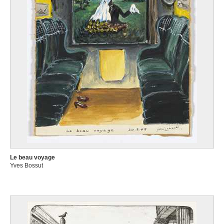
Le beau voyage
Yves Bossut