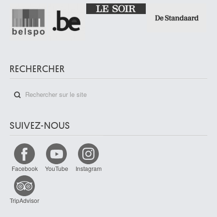
RECHERCHER
SUIVEZ-NOUS
Facebook
YouTube
Instagram
TripAdvisor