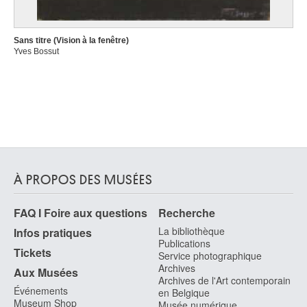
Sans titre (Vision à la fenêtre)
Yves Bossut
À PROPOS DES MUSÉES
FAQ I Foire aux questions
Recherche
La bibliothèque
Infos pratiques
Publications
Tickets
Service photographique
Archives
Aux Musées
Archives de l'Art contemporain
Événements
en Belgique
Museum Shop
Musée numérique