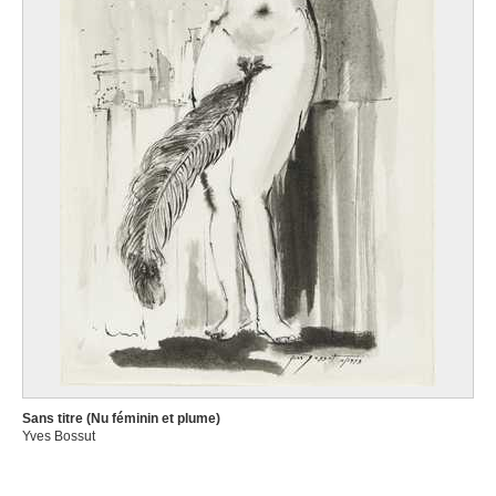
Sans titre (Nu féminin et plume)
Yves Bossut