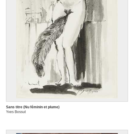
Sans titre (Nu féminin et plume)
Yves Bossut