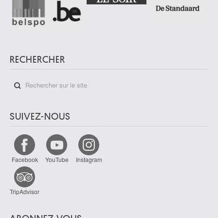
RECHERCHER
SUIVEZ-NOUS
Facebook
YouTube
Instagram
TripAdvisor