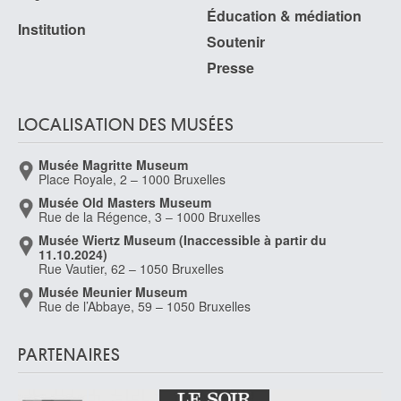
Éducation & médiation
Institution
Soutenir
Presse
LOCALISATION DES MUSÉES
Musée Magritte Museum
Place Royale, 2 – 1000 Bruxelles
Musée Old Masters Museum
Rue de la Régence, 3 – 1000 Bruxelles
Musée Wiertz Museum (Inaccessible à partir du
11.10.2024)
Rue Vautier, 62 – 1050 Bruxelles
Musée Meunier Museum
Rue de l’Abbaye, 59 – 1050 Bruxelles
PARTENAIRES