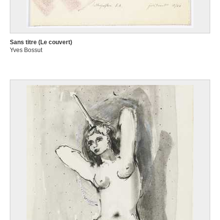
Sans titre (Le couvert)
Yves Bossut