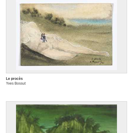
Le procès
Yves Bossut