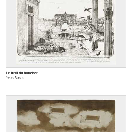
Le fusil du boucher
Yves Bossut