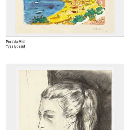
Port du Midi
Yves Bossut