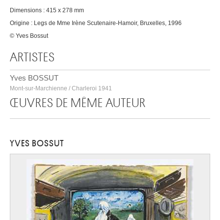
Dimensions : 415 x 278 mm
Origine : Legs de Mme Irène Scutenaire-Hamoir, Bruxelles, 1996
© Yves Bossut
ARTISTES
Yves BOSSUT
Mont-sur-Marchienne / Charleroi 1941
ŒUVRES DE MÊME AUTEUR
YVES BOSSUT