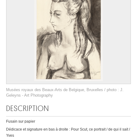
Musées royaux des Beaux-Arts de Belgique, Bruxelles / photo : J.
Geleyns - Art Photography
DESCRIPTION
Fusain sur papier
Dédicace et signature en bas à droite : Pour Scut, ce portrait / de qui il sait /
Yves