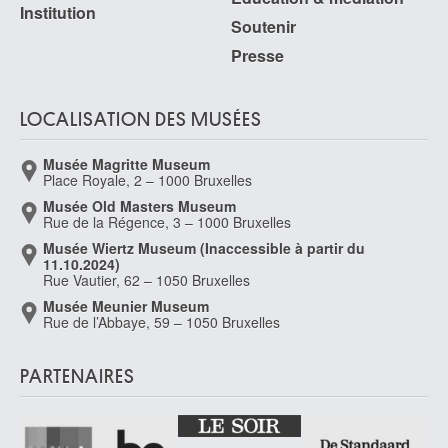
Institution
Soutenir
Presse
LOCALISATION DES MUSÉES
Musée Magritte Museum
Place Royale, 2 – 1000 Bruxelles
Musée Old Masters Museum
Rue de la Régence, 3 – 1000 Bruxelles
Musée Wiertz Museum (Inaccessible à partir du
11.10.2024)
Rue Vautier, 62 – 1050 Bruxelles
Musée Meunier Museum
Rue de l’Abbaye, 59 – 1050 Bruxelles
PARTENAIRES