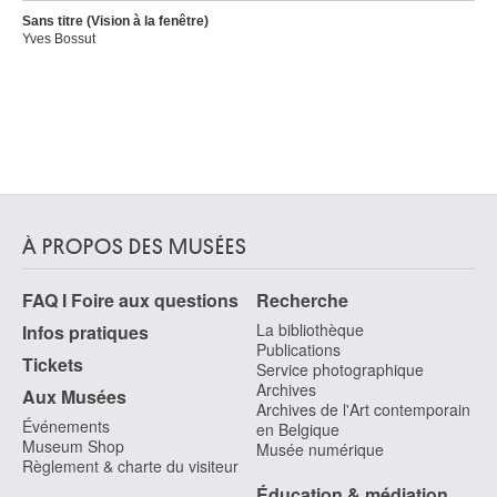
Sans titre (Vision à la fenêtre)
Yves Bossut
À PROPOS DES MUSÉES
FAQ I Foire aux questions
Recherche
La bibliothèque
Infos pratiques
Publications
Tickets
Service photographique
Archives
Aux Musées
Archives de l'Art contemporain
Événements
en Belgique
Museum Shop
Musée numérique
Règlement & charte du visiteur
Éducation & médiation