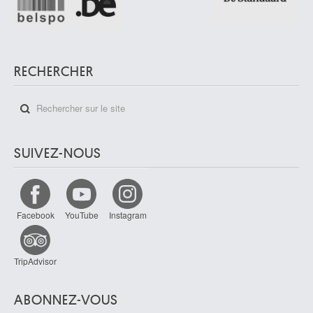
RECHERCHER
SUIVEZ-NOUS
Facebook
YouTube
Instagram
TripAdvisor
ABONNEZ-VOUS