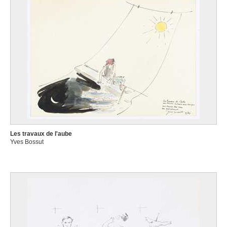
Les travaux de l'aube
Yves Bossut