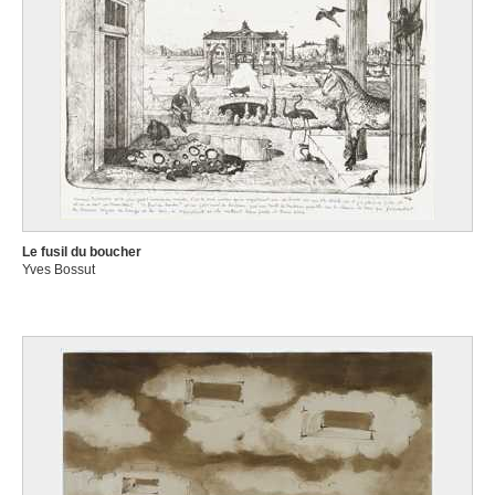
Le fusil du boucher
Yves Bossut