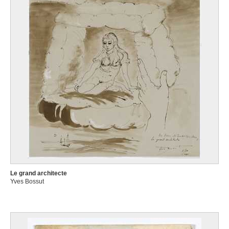
Le grand architecte
Yves Bossut