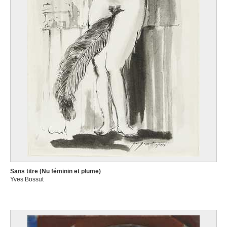
Sans titre (Nu féminin et plume)
Yves Bossut