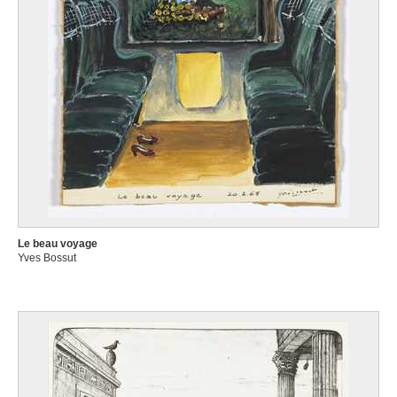
Le beau voyage
Yves Bossut