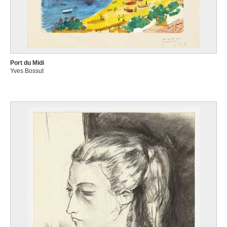
Port du Midi
Yves Bossut