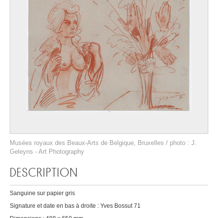
Musées royaux des Beaux-Arts de Belgique, Bruxelles / photo : J.
Geleyns - Art Photography
DESCRIPTION
Sanguine sur papier gris
Signature et date en bas à droite : Yves Bossut 71