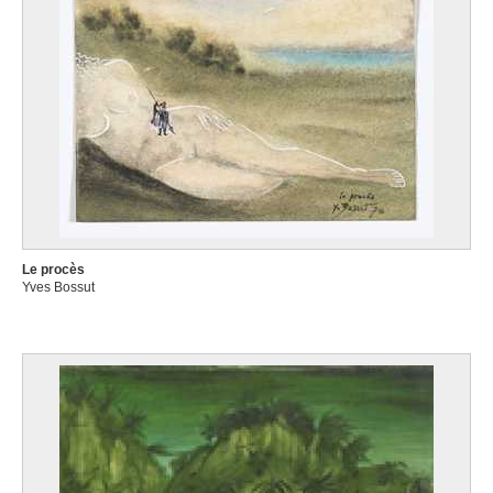
Le procès
Yves Bossut