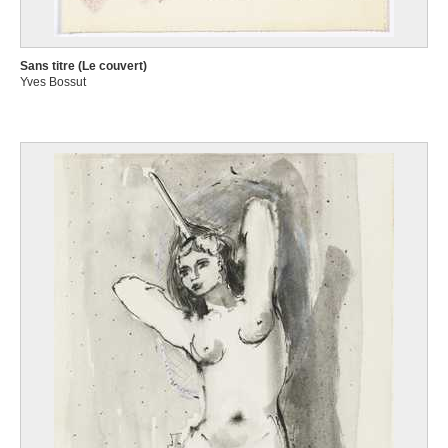
Sans titre (Le couvert)
Yves Bossut