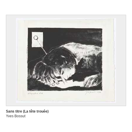
Sans titre (La tête trouée)
Yves Bossut