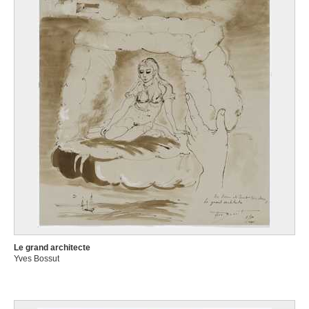
Le grand architecte
Yves Bossut