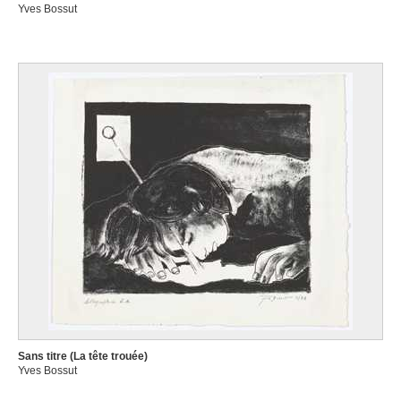
Yves Bossut
Sans titre (La tête trouée)
Yves Bossut