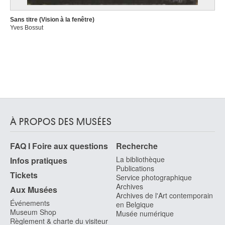
Sans titre (Vision à la fenêtre)
Yves Bossut
À PROPOS DES MUSÉES
FAQ I Foire aux questions
Recherche
La bibliothèque
Infos pratiques
Publications
Tickets
Service photographique
Archives
Aux Musées
Archives de l'Art contemporain
Événements
en Belgique
Museum Shop
Musée numérique
Règlement & charte du visiteur