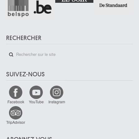
RECHERCHER
SUIVEZ-NOUS
Facebook
YouTube
Instagram
TripAdvisor