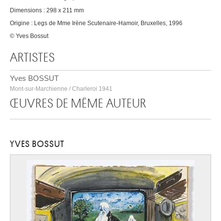
Dimensions : 298 x 211 mm
Origine : Legs de Mme Irène Scutenaire-Hamoir, Bruxelles, 1996
© Yves Bossut
ARTISTES
Yves BOSSUT
Mont-sur-Marchienne / Charleroi 1941
ŒUVRES DE MÊME AUTEUR
YVES BOSSUT