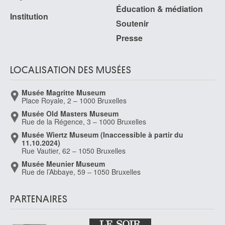
Éducation & médiation
Institution
Soutenir
Presse
LOCALISATION DES MUSÉES
Musée Magritte Museum
Place Royale, 2 – 1000 Bruxelles
Musée Old Masters Museum
Rue de la Régence, 3 – 1000 Bruxelles
Musée Wiertz Museum (Inaccessible à partir du
11.10.2024)
Rue Vautier, 62 – 1050 Bruxelles
Musée Meunier Museum
Rue de l’Abbaye, 59 – 1050 Bruxelles
PARTENAIRES