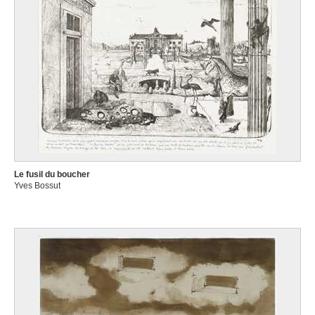
Le fusil du boucher
Yves Bossut