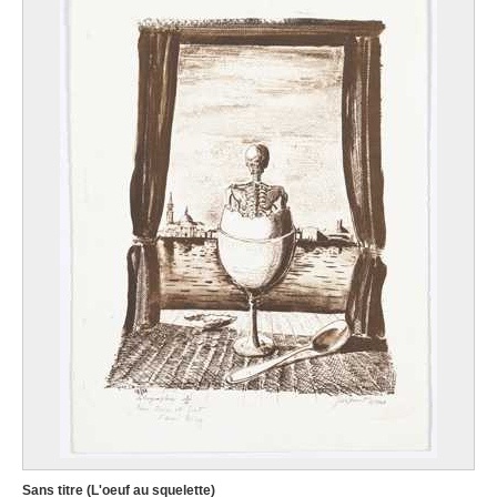
Sans titre (L'oeuf au squelette)