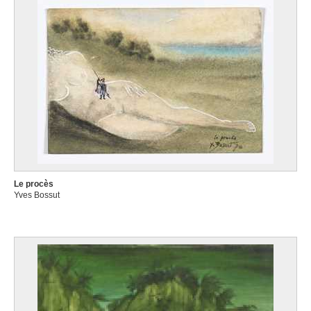
Le procès
Yves Bossut