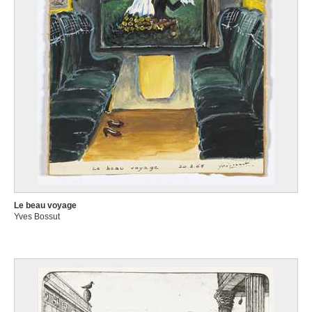
Le beau voyage
Yves Bossut