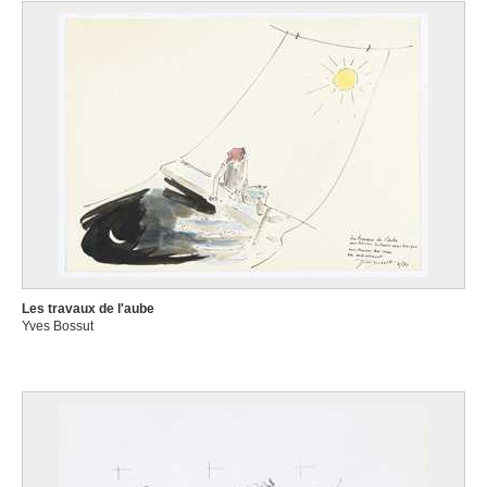
Les travaux de l'aube
Yves Bossut