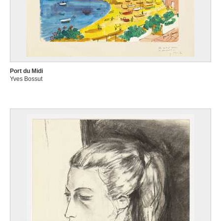
Port du Midi
Yves Bossut