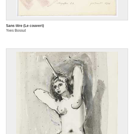
Sans titre (Le couvert)
Yves Bossut