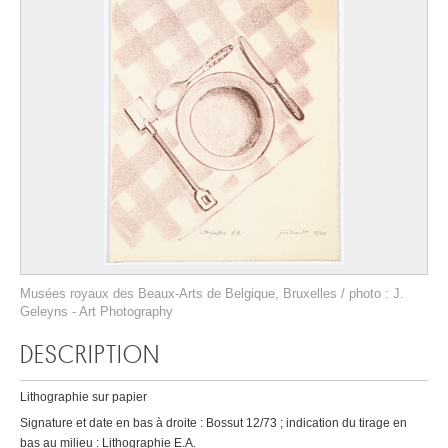
Musées royaux des Beaux-Arts de Belgique, Bruxelles / photo : J.
Geleyns - Art Photography
DESCRIPTION
Lithographie sur papier
Signature et date en bas à droite : Bossut 12/73 ; indication du tirage en
bas au milieu : Lithographie E.A.