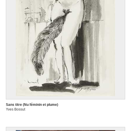
Sans titre (Nu féminin et plume)
Yves Bossut