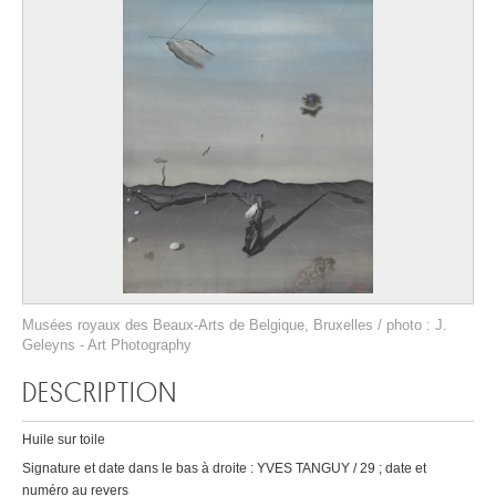
Musées royaux des Beaux-Arts de Belgique, Bruxelles / photo : J.
Geleyns - Art Photography
DESCRIPTION
Huile sur toile
Signature et date dans le bas à droite : YVES TANGUY / 29 ; date et
numéro au revers