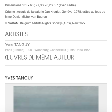
Dimensions : 81 x 60 ; 97,3 x 76,2 x 6,7 (avec cadre)
Origine : Acquis de la galerie Jan Krugier, Genève, 1978, grâce au legs de
Mme David-Michel van Buuren
© SABAM, Belgium / Artists Rights Society (ARS), New York
ARTISTES
Yves TANGUY
Paris (France) 1900 - Woodbury, Connecticut (Etats-Unis) 1955
ŒUVRES DE MÊME AUTEUR
YVES TANGUY