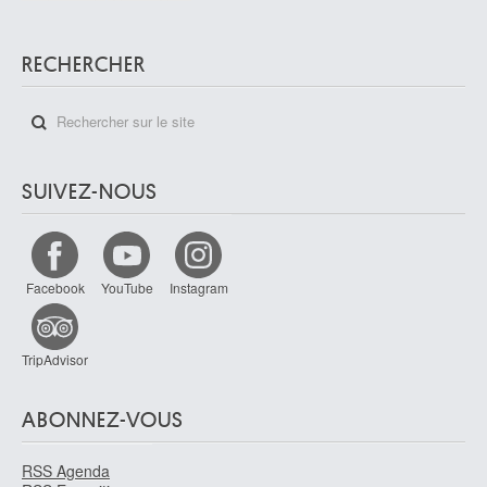
RECHERCHER
SUIVEZ-NOUS
Facebook
YouTube
Instagram
TripAdvisor
ABONNEZ-VOUS
RSS Agenda