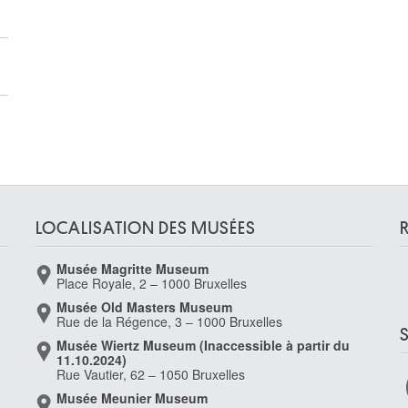
LOCALISATION DES MUSÉES
Musée Magritte Museum
Place Royale, 2 – 1000 Bruxelles
Musée Old Masters Museum
Rue de la Régence, 3 – 1000 Bruxelles
Musée Wiertz Museum (Inaccessible à partir du
11.10.2024)
Rue Vautier, 62 – 1050 Bruxelles
Musée Meunier Museum