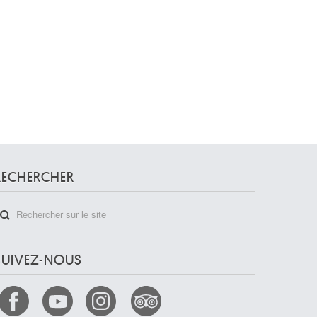
RECHERCHER
SUIVEZ-NOUS