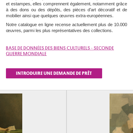
et estampes, elles comprennent également, notamment grâce
à des dons ou des dépôts, des pièces d’art décoratif et de
mobilier ainsi que quelques œuvres extra-européennes.
Notre catalogue en ligne recense actuellement plus de 10.000
œuvres, parmi les plus représentatives des collections.
BASE DE DONNÉES DES BIENS CULTURELS - SECONDE
GUERRE MONDIALE
INTRODUIRE UNE DEMANDE DE PRÊT