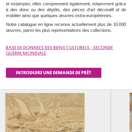
et estampes, elles comprennent également, notamment grâce
à des dons ou des dépôts, des pièces d’art décoratif et de
mobilier ainsi que quelques œuvres extra-européennes.
Notre catalogue en ligne recense actuellement plus de 10.000
œuvres, parmi les plus représentatives des collections.
BASE DE DONNÉES DES BIENS CULTURELS - SECONDE
GUERRE MONDIALE
INTRODUIRE UNE DEMANDE DE PRÊT