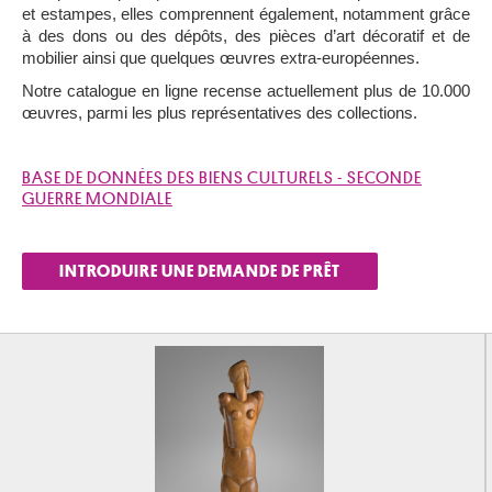
et estampes, elles comprennent également, notamment grâce
à des dons ou des dépôts, des pièces d’art décoratif et de
mobilier ainsi que quelques œuvres extra-européennes.
Notre catalogue en ligne recense actuellement plus de 10.000
œuvres, parmi les plus représentatives des collections.
BASE DE DONNÉES DES BIENS CULTURELS - SECONDE
GUERRE MONDIALE
INTRODUIRE UNE DEMANDE DE PRÊT