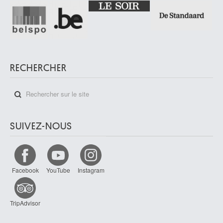
RECHERCHER
SUIVEZ-NOUS
Facebook
YouTube
Instagram
TripAdvisor