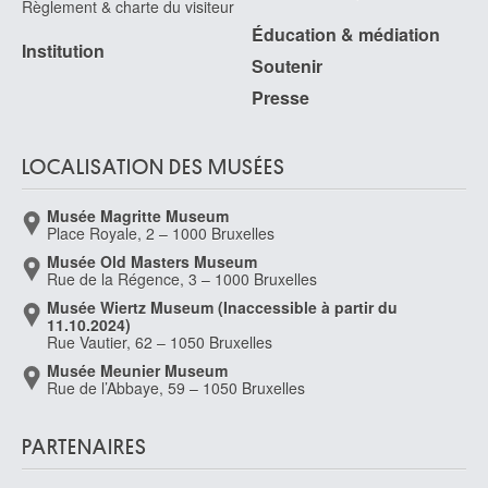
Museum Shop
Musée numérique
Règlement & charte du visiteur
Éducation & médiation
Institution
Soutenir
Presse
LOCALISATION DES MUSÉES
Musée Magritte Museum
Place Royale, 2 – 1000 Bruxelles
Musée Old Masters Museum
Rue de la Régence, 3 – 1000 Bruxelles
Musée Wiertz Museum (Inaccessible à partir du
11.10.2024)
Rue Vautier, 62 – 1050 Bruxelles
Musée Meunier Museum
Rue de l’Abbaye, 59 – 1050 Bruxelles
PARTENAIRES