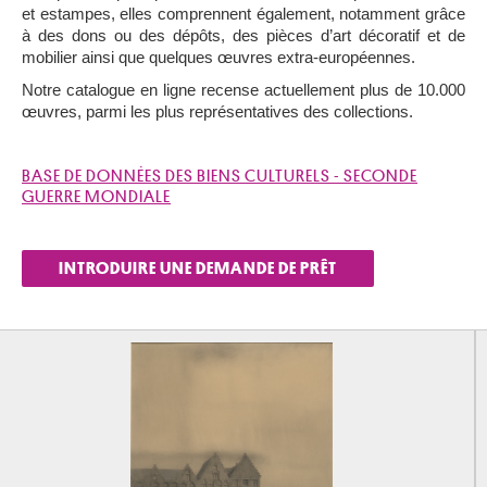
et estampes, elles comprennent également, notamment grâce
à des dons ou des dépôts, des pièces d’art décoratif et de
mobilier ainsi que quelques œuvres extra-européennes.
Notre catalogue en ligne recense actuellement plus de 10.000
œuvres, parmi les plus représentatives des collections.
BASE DE DONNÉES DES BIENS CULTURELS - SECONDE
GUERRE MONDIALE
INTRODUIRE UNE DEMANDE DE PRÊT