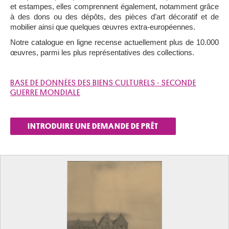
et estampes, elles comprennent également, notamment grâce
à des dons ou des dépôts, des pièces d’art décoratif et de
mobilier ainsi que quelques œuvres extra-européennes.
Notre catalogue en ligne recense actuellement plus de 10.000
œuvres, parmi les plus représentatives des collections.
BASE DE DONNÉES DES BIENS CULTURELS - SECONDE
GUERRE MONDIALE
INTRODUIRE UNE DEMANDE DE PRÊT