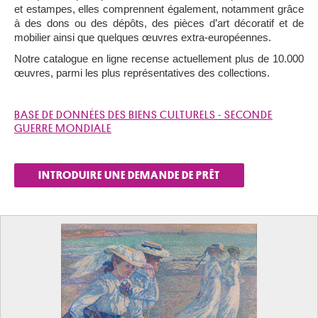
et estampes, elles comprennent également, notamment grâce
à des dons ou des dépôts, des pièces d’art décoratif et de
mobilier ainsi que quelques œuvres extra-européennes.
Notre catalogue en ligne recense actuellement plus de 10.000
œuvres, parmi les plus représentatives des collections.
BASE DE DONNÉES DES BIENS CULTURELS - SECONDE
GUERRE MONDIALE
INTRODUIRE UNE DEMANDE DE PRÊT