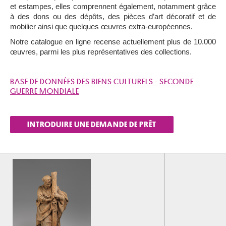
et estampes, elles comprennent également, notamment grâce
à des dons ou des dépôts, des pièces d’art décoratif et de
mobilier ainsi que quelques œuvres extra-européennes.
Notre catalogue en ligne recense actuellement plus de 10.000
œuvres, parmi les plus représentatives des collections.
BASE DE DONNÉES DES BIENS CULTURELS - SECONDE
GUERRE MONDIALE
INTRODUIRE UNE DEMANDE DE PRÊT