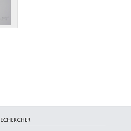
RECHERCHER