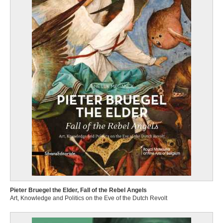
Pieter Bruegel the Elder, Fall of the Rebel Angels
Art, Knowledge and Politics on the Eve of the Dutch Revolt