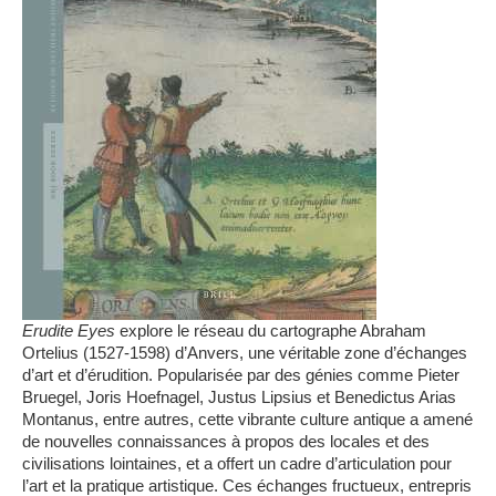
Erudite Eyes
explore le réseau du cartographe Abraham
Ortelius (1527-1598) d’Anvers, une véritable zone d’échanges
d’art et d’érudition. Popularisée par des génies comme Pieter
Bruegel, Joris Hoefnagel, Justus Lipsius et Benedictus Arias
Montanus, entre autres, cette vibrante culture antique a amené
de nouvelles connaissances à propos des locales et des
civilisations lointaines, et a offert un cadre d’articulation pour
l’art et la pratique artistique. Ces échanges fructueux, entrepris