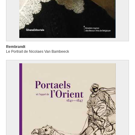
Rembrandt
Le Portrait de Nicolaes Van Bambeeck