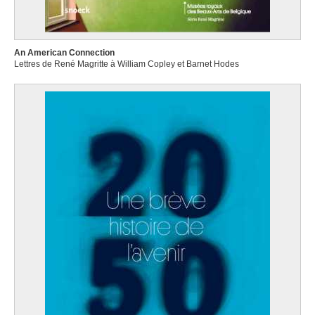
An American Connection
Lettres de René Magritte à William Copley et Barnet Hodes