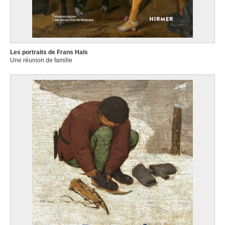
Les portraits de Frans Hals
Une réunion de famille