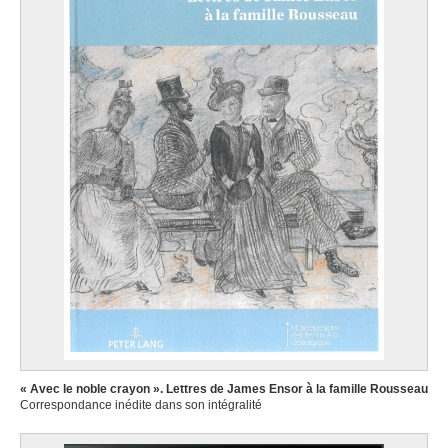
« Avec le noble crayon ». Lettres de James Ensor à la famille Rousseau
Correspondance inédite dans son intégralité