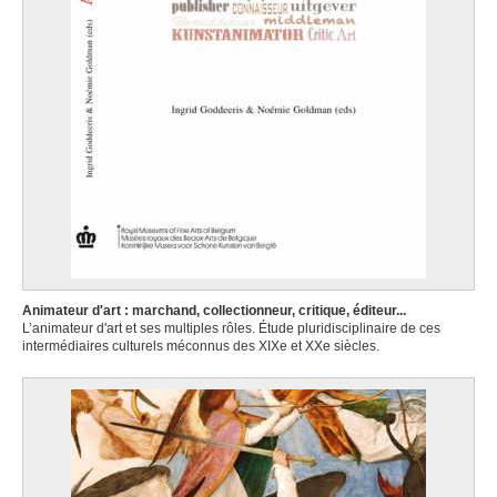
Animateur d'art : marchand, collectionneur, critique, éditeur...
L’animateur d'art et ses multiples rôles. Étude pluridisciplinaire de ces
intermédiaires culturels méconnus des XIXe et XXe siècles.