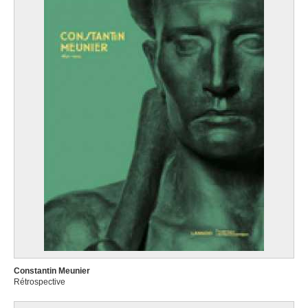
Constantin Meunier
Rétrospective