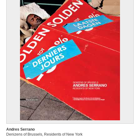
Andres Serrano
Denizens of Brussels, Residents of New York