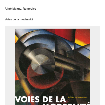
Aimé Mpane. Remedies
Voies de la modernité