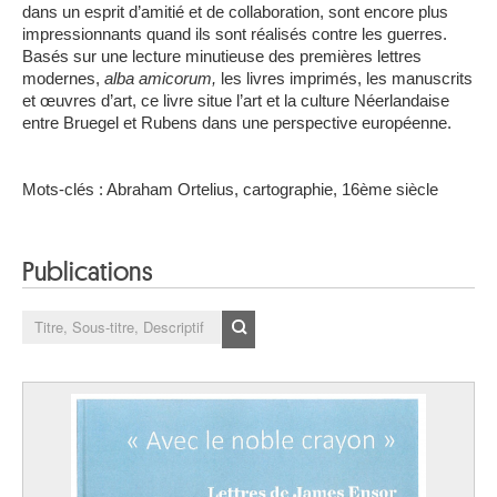
dans un esprit d’amitié et de collaboration, sont encore plus
impressionnants quand ils sont réalisés contre les guerres.
Basés sur une lecture minutieuse des premières lettres
modernes,
alba amicorum,
les livres imprimés, les manuscrits
et œuvres d’art, ce livre situe l’art et la culture Néerlandaise
entre Bruegel et Rubens dans une perspective européenne.
Mots-clés : Abraham Ortelius, cartographie, 16ème siècle
Publications