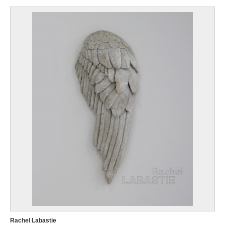
Rachel Labastie