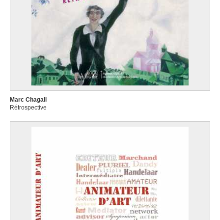
Marc Chagall
Rétrospective