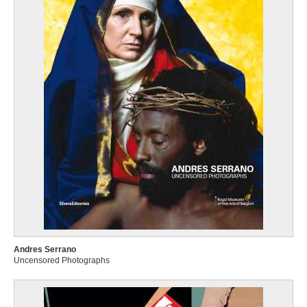
Andres Serrano
Uncensored Photographs