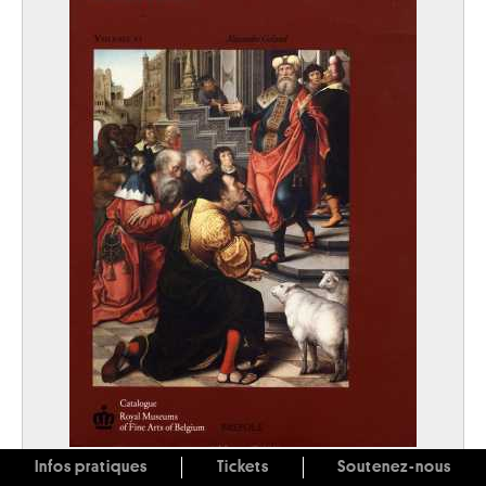
Infos pratiques
Tickets
Soutenez-nous
The Flemish Primitives