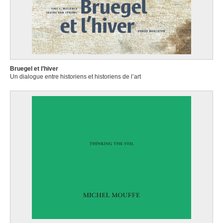
Bruegel et l’hiver
Un dialogue entre historiens et historiens de l’art