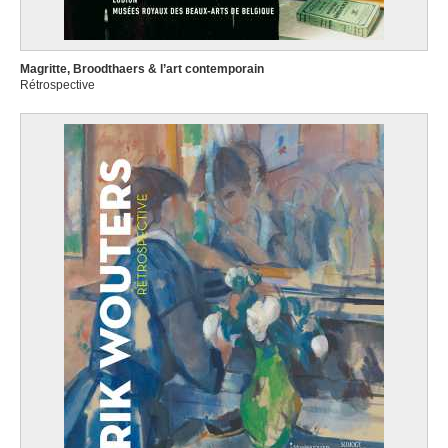
Magritte, Broodthaers & l’art contemporain
Rétrospective