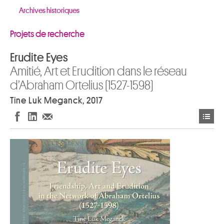
Archives historiques
Projets de recherche
Erudite Eyes
Amitié, Art et Erudition dans le réseau
d’Abraham Ortelius (1527-1598)
Tine Luk Meganck, 2017