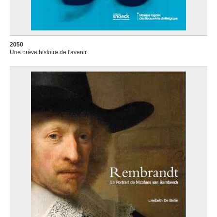
2050
Une brève histoire de l'avenir