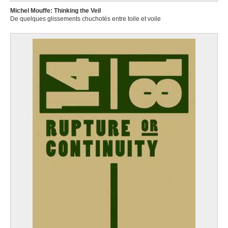
Michel Mouffe: Thinking the Veil
De quelques glissements chuchotés entre toile et voile