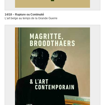
14/18 – Rupture ou Continuité
L’art belge au temps de la Grande Guerre