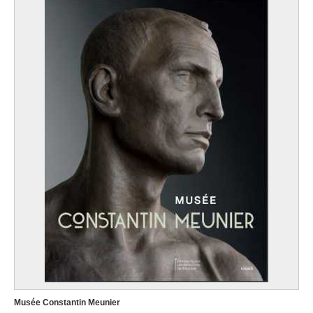
Musée Constantin Meunier