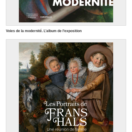
Voies de la modernité. L’album de l’exposition