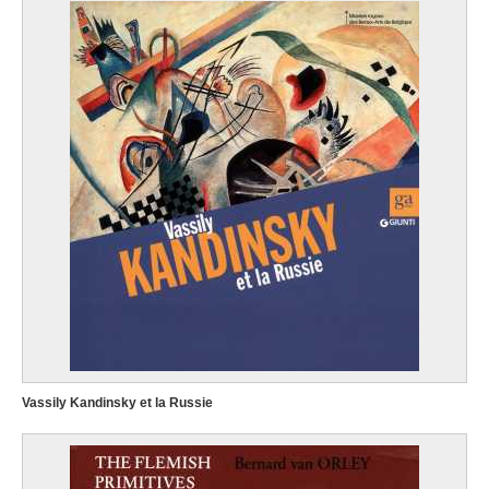
Vassily Kandinsky et la Russie