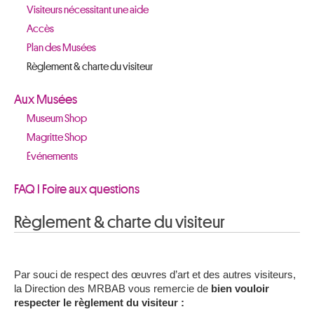
Visiteurs nécessitant une aide
Accès
Plan des Musées
Règlement & charte du visiteur
Aux Musées
Museum Shop
Magritte Shop
Événements
FAQ I Foire aux questions
Règlement & charte du visiteur
Par souci de respect des œuvres d’art et des autres visiteurs,
la Direction des MRBAB vous remercie de
bien vouloir
respecter le règlement du visiteur :