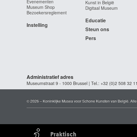
Evenementen
Kunst in België
Museum Shop
Digitaal Museum
Bezoekersreglement
Educatie
Instelling
Steun ons
Pers
Administratief adres
Museumstraat 9 - 1000 Brussel | Tel.: +32 (0)2 508 32 1
© 2026 – Koninklijke Musea voor Schone Kunsten van België. All
Praktisch