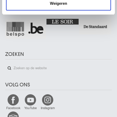
Weigeren
PARTNERS
ZOEKEN
VOLG ONS
Facebook
YouTube
Instagram