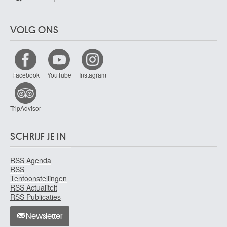
VOLG ONS
Facebook
YouTube
Instagram
TripAdvisor
SCHRIJF JE IN
RSS Agenda
RSS
Tentoonstellingen
RSS Actualiteit
RSS Publicaties
Newsletter