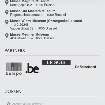
Musée Magritte Museum
Koningsplein 2 – 1000 Brussel
Musée Old Masters Museum
Regentschapsstraat 3 – 1000 Brussel
Musée Wiertz Museum (Ontoegankelijk vanaf
11.10.2024)
Vautierstraat 62 – 1050 Brussel
Musée Meunier Museum
Abdijstraat 59 – 1050 Brussel
PARTNERS
ZOEKEN