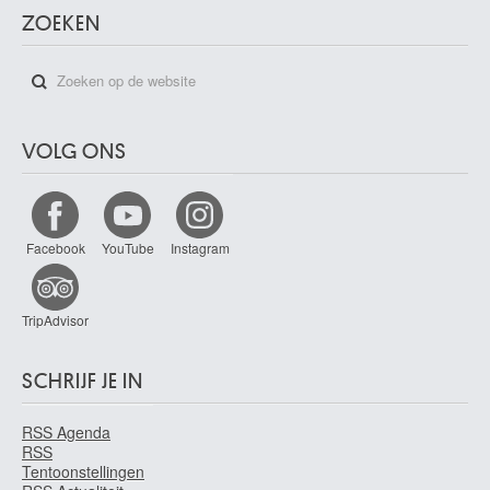
ZOEKEN
VOLG ONS
Facebook
YouTube
Instagram
TripAdvisor
SCHRIJF JE IN
RSS Agenda
RSS
Tentoonstellingen