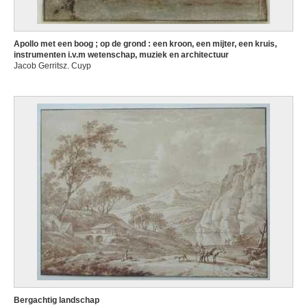
Apollo met een boog ; op de grond : een kroon, een mijter, een kruis,
instrumenten i.v.m wetenschap, muziek en architectuur
Jacob Gerritsz. Cuyp
Bergachtig landschap