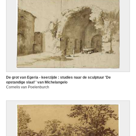
De grot van Egeria - keerzijde : studies naar de sculptuur 'De
opstandige slaaf ' van Michelangelo
Cornelis van Poelenburch