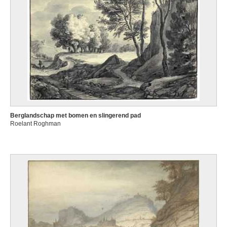
Berglandschap met bomen en slingerend pad
Roelant Roghman