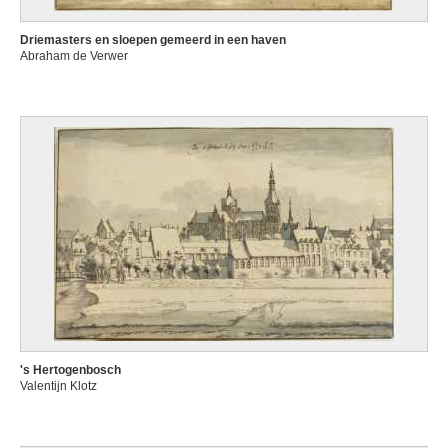
Driemasters en sloepen gemeerd in een haven
Abraham de Verwer
's Hertogenbosch
Valentijn Klotz