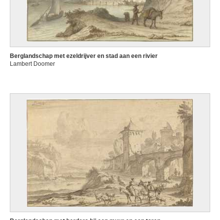
Berglandschap met ezeldrijver en stad aan een rivier
Lambert Doomer