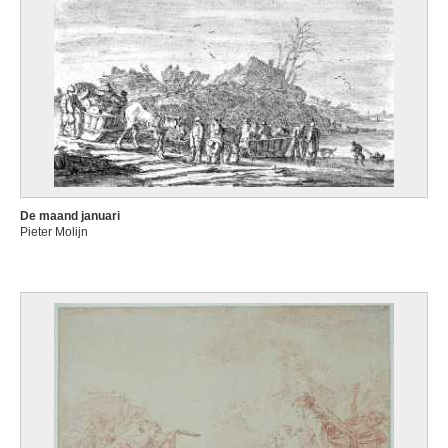
De maand januari
Pieter Molijn