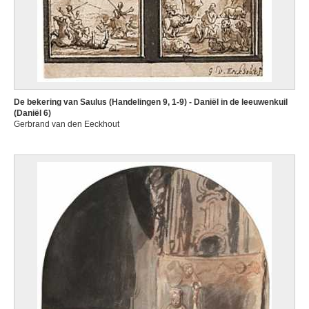
De bekering van Saulus (Handelingen 9, 1-9) - Daniël in de leeuwenkuil
(Daniël 6)
Gerbrand van den Eeckhout