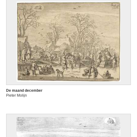
De maand december
Pieter Molijn