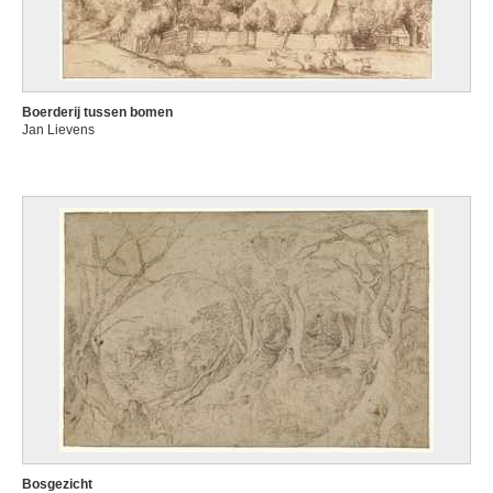
Boerderij tussen bomen
Jan Lievens
Bosgezicht