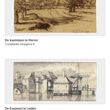
De kaatsbaan te Dieren
Constantin Huygens II
De Koepoort te Leiden