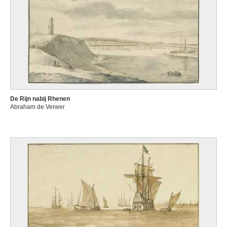
De Rijn nabij Rhenen
Abraham de Verwer