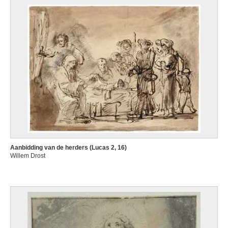
Aanbidding van de herders (Lucas 2, 16)
Willem Drost