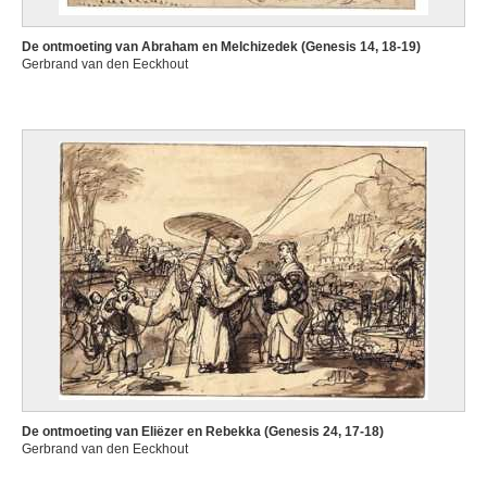
De ontmoeting van Abraham en Melchizedek (Genesis 14, 18-19)
Gerbrand van den Eeckhout
De ontmoeting van Eliëzer en Rebekka (Genesis 24, 17-18)
Gerbrand van den Eeckhout