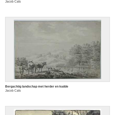
Jacob Cats
Bergachtig landschap met herder en kudde
Jacob Cats