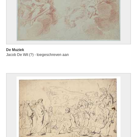
De Muziek
Jacob De Wit (?) - toegeschreven aan