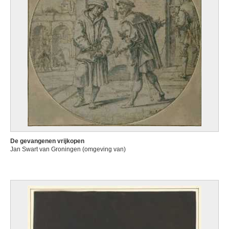
De gevangenen vrijkopen
Jan Swart van Groningen (omgeving van)