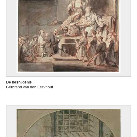
De besnijdenis
Gerbrand van den Eeckhout