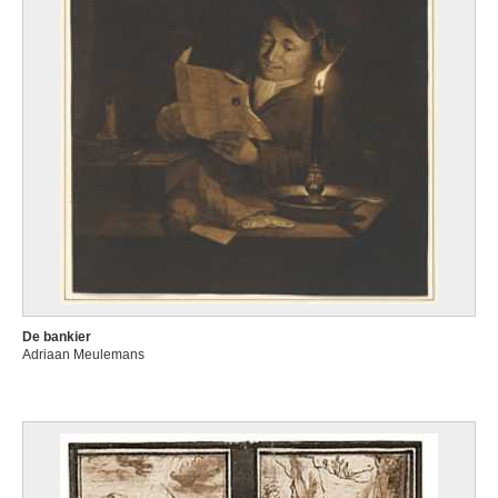
De bankier
Adriaan Meulemans