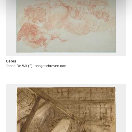
Ceres
Jacob De Wit (?) - toegeschreven aan