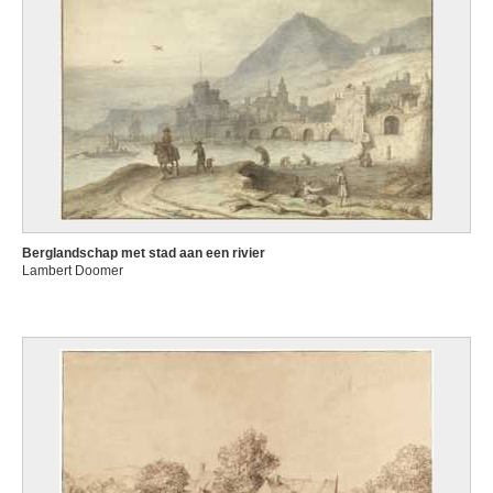
Berglandschap met stad aan een rivier
Lambert Doomer