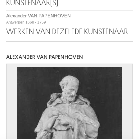
KUNSTENAAR(S)
Alexander VAN PAPENHOVEN
Antwerpen 1668 - 1759
WERKEN VAN DEZELFDE KUNSTENAAR
ALEXANDER VAN PAPENHOVEN