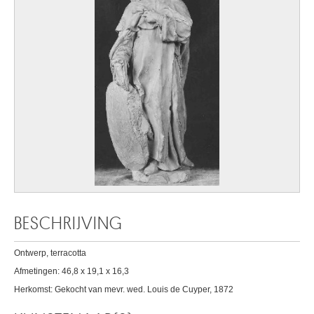
BESCHRIJVING
Ontwerp, terracotta
Afmetingen: 46,8 x 19,1 x 16,3
Herkomst: Gekocht van mevr. wed. Louis de Cuyper, 1872