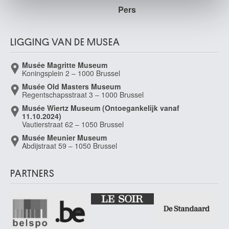
Pers
LIGGING VAN DE MUSEA
Musée Magritte Museum
Koningsplein 2 – 1000 Brussel
Musée Old Masters Museum
Regentschapsstraat 3 – 1000 Brussel
Musée Wiertz Museum (Ontoegankelijk vanaf
11.10.2024)
Vautierstraat 62 – 1050 Brussel
Musée Meunier Museum
Abdijstraat 59 – 1050 Brussel
PARTNERS