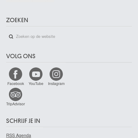
ZOEKEN
VOLG ONS
Facebook
YouTube
Instagram
TripAdvisor
SCHRIJF JE IN
RSS Agenda