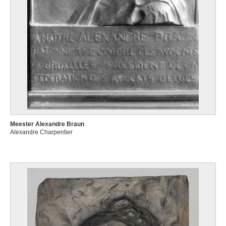
Meester Alexandre Braun
Alexandre Charpentier