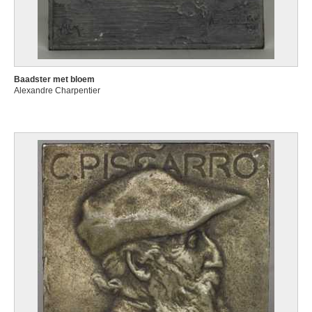
Baadster met bloem
Alexandre Charpentier