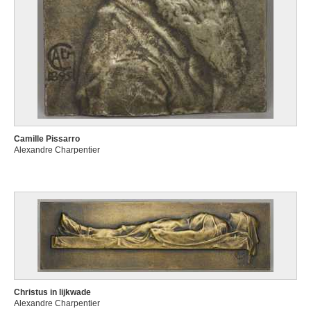
Camille Pissarro
Alexandre Charpentier
Christus in lijkwade
Alexandre Charpentier