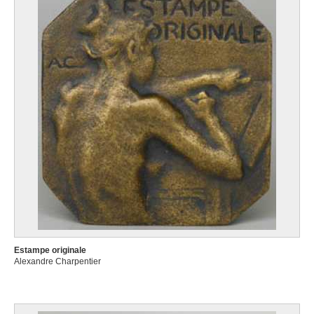
Estampe originale
Alexandre Charpentier