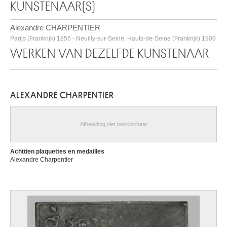
KUNSTENAAR(S)
Alexandre CHARPENTIER
Parijs (Frankrijk) 1856 - Neuilly-sur-Seine, Hauts-de-Seine (Frankrijk) 1909
WERKEN VAN DEZELFDE KUNSTENAAR
ALEXANDRE CHARPENTIER
Afbeelding niet beschikbaar
Achttien plaquettes en medailles
Alexandre Charpentier