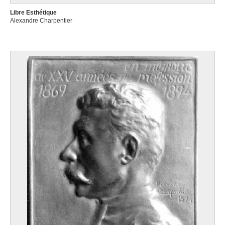
Libre Esthétique
Alexandre Charpentier