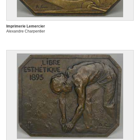
Imprimerie Lemercier
Alexandre Charpentier