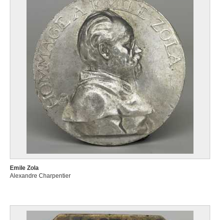
Emile Zola
Alexandre Charpentier