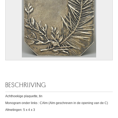
BESCHRIJVING
Achthoekige plaquette, tin
Monogram onder links : CAlm (Alm geschreven in de opening van de C)
Afmetingen: 5 x 4 x 3