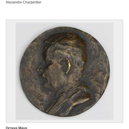
Alexandre Charpentier
Octave Maus