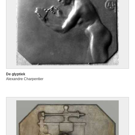
De glyptiek
Alexandre Charpentier