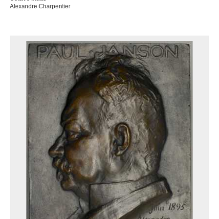
Alexandre Charpentier