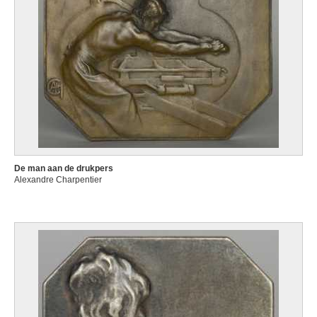
De man aan de drukpers
Alexandre Charpentier