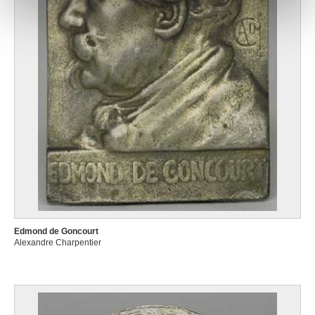
Edmond de Goncourt
Alexandre Charpentier