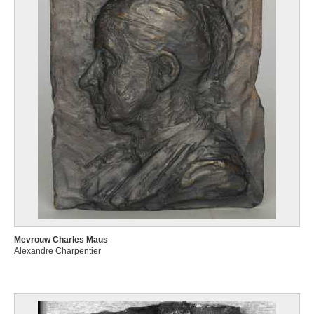
Mevrouw Charles Maus
Alexandre Charpentier