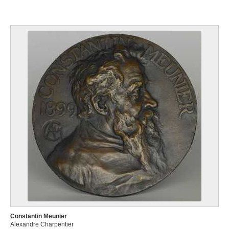
Constantin Meunier
Alexandre Charpentier