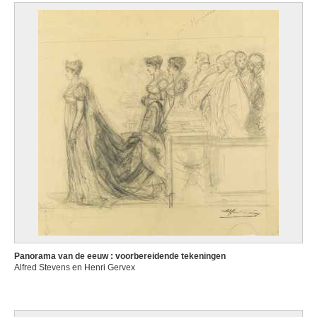
Panorama van de eeuw : voorbereidende tekeningen
Alfred Stevens en Henri Gervex