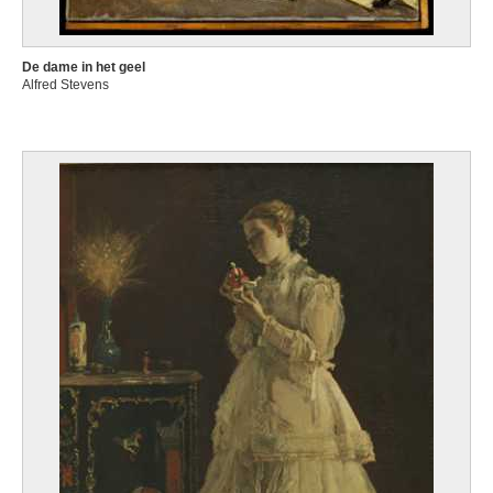
De dame in het geel
Alfred Stevens