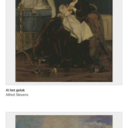
Al het geluk
Alfred Stevens