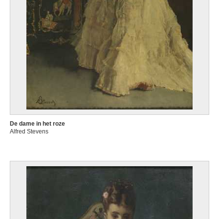
De dame in het roze
Alfred Stevens