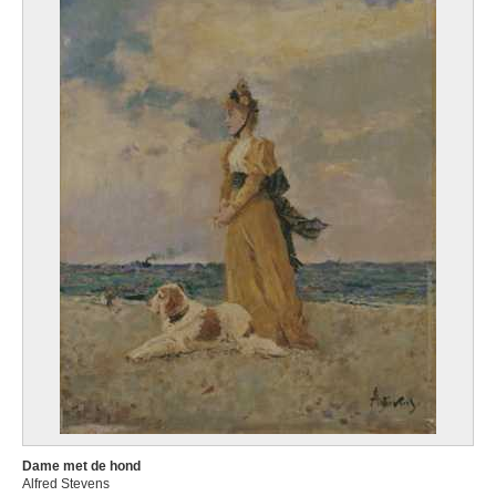
Dame met de hond
Alfred Stevens