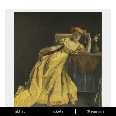
Praktisch
Tickets
Steun ons