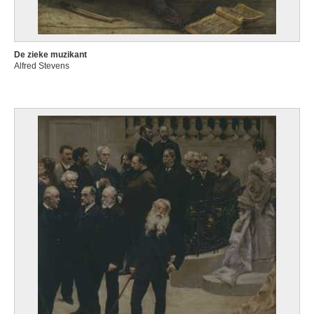
De zieke muzikant
Alfred Stevens