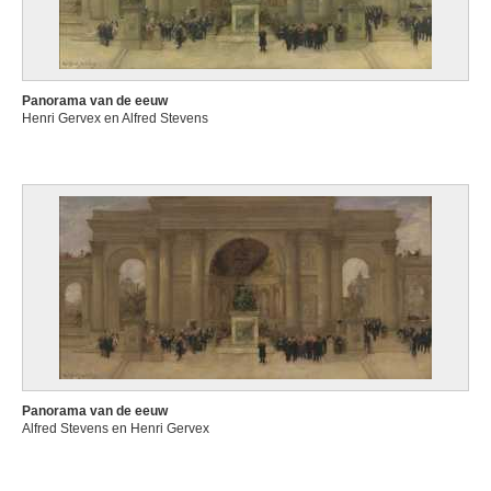
Panorama van de eeuw
Henri Gervex en Alfred Stevens
Panorama van de eeuw
Alfred Stevens en Henri Gervex