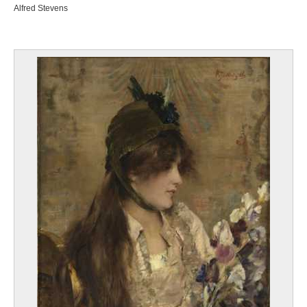
Alfred Stevens