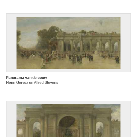
Panorama van de eeuw
Henri Gervex en Alfred Stevens