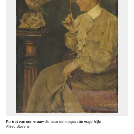
Portret van een vrouw die naar een opgezette vogel kijkt
Alfred Stevens