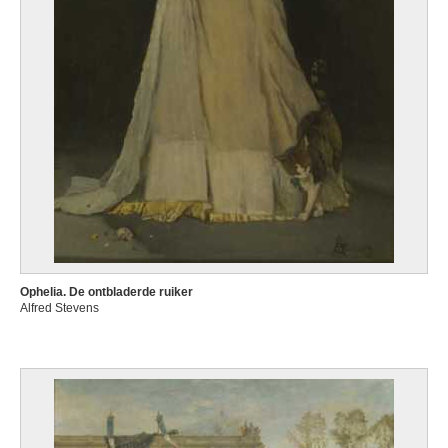
Ophelia. De ontbladerde ruiker
Alfred Stevens