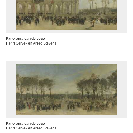
Panorama van de eeuw
Henri Gervex en Alfred Stevens
Panorama van de eeuw
Henri Gervex en Alfred Stevens