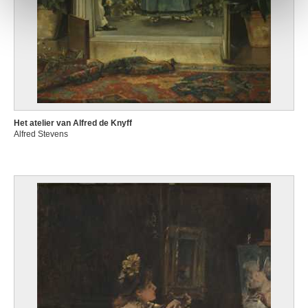
Het atelier van Alfred de Knyff
Alfred Stevens