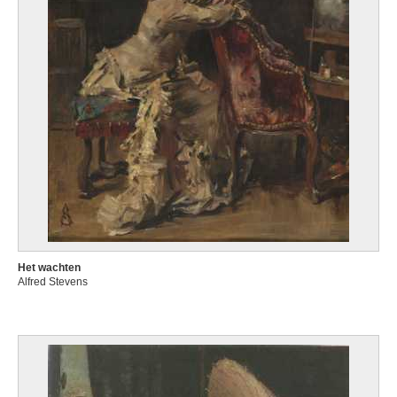
Het wachten
Alfred Stevens