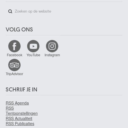
VOLG ONS
Facebook
YouTube
Instagram
TripAdvisor
SCHRIJF JE IN
RSS Agenda
RSS
Tentoonstellingen
RSS Actualiteit
RSS Publicaties