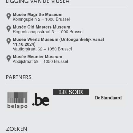
LIGGING VAN DE MUSEA
Musée Magritte Museum
Koningsplein 2 – 1000 Brussel
Musée Old Masters Museum
Regentschapsstraat 3 – 1000 Brussel
Musée Wiertz Museum (Ontoegankelijk vanaf
11.10.2024)
Vautierstraat 62 – 1050 Brussel
Musée Meunier Museum
Abdijstraat 59 – 1050 Brussel
PARTNERS
ZOEKEN