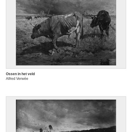
Ossen in het veld
Alfred Verwée