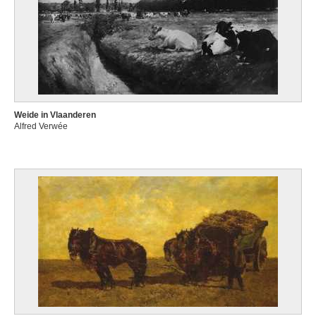
Weide in Vlaanderen
Alfred Verwée