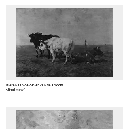
Dieren aan de oever van de stroom
Alfred Verwée