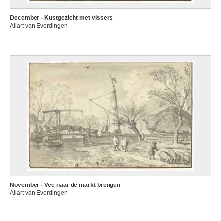
December - Kustgezicht met vissers
Allart van Everdingen
November - Vee naar de markt brengen
Allart van Everdingen