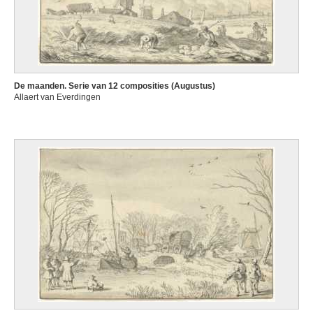
De maanden. Serie van 12 composities (Augustus)
Allaert van Everdingen