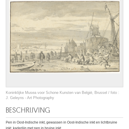
Koninklijke Musea voor Schone Kunsten van België, Brussel / foto :
J. Geleyns - Art Photography
BESCHRIJVING
Pen in Oost-Indische inkt, gewassen in Oost-Indische inkt en lichtbruine
inkt, kaderlijn met pen in bruine inkt