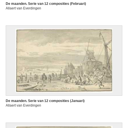
De maanden. Serie van 12 composities (Februari)
Allaert van Everdingen
De maanden. Serie van 12 composities (Januari)
Allaert van Everdingen