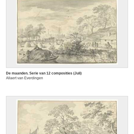
De maanden. Serie van 12 composities (Juli)
Allaert van Everdingen