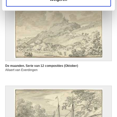
De maanden. Serie van 12 composities (Oktober)
Allaert van Everdingen