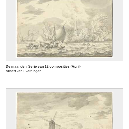
De maanden. Serie van 12 composities (April)
Allaert van Everdingen