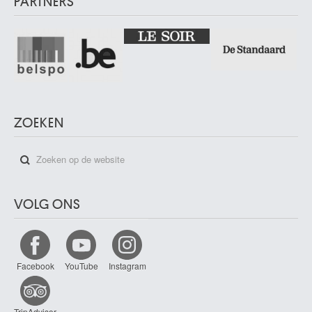
PARTNERS
ZOEKEN
VOLG ONS
Facebook
YouTube
Instagram
TripAdvisor