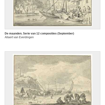
De maanden. Serie van 12 composities (September)
Allaert van Everdingen