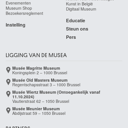
Evenementen
Kunst in België
Museum Shop
Digitaal Museum
Bezoekersreglement
Educatie
Instelling
Steun ons
Pers
LIGGING VAN DE MUSEA
Musée Magritte Museum
Koningsplein 2 – 1000 Brussel
Musée Old Masters Museum
Regentschapsstraat 3 – 1000 Brussel
Musée Wiertz Museum (Ontoegankelijk vanaf
11.10.2024)
Vautierstraat 62 – 1050 Brussel
Musée Meunier Museum
Abdijstraat 59 – 1050 Brussel