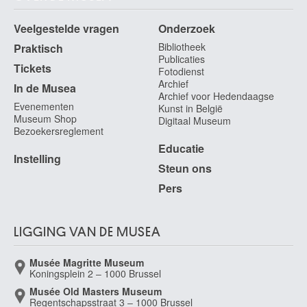
Veelgestelde vragen
Onderzoek
Bibliotheek
Praktisch
Publicaties
Tickets
Fotodienst
Archief
In de Musea
Archief voor Hedendaagse
Evenementen
Kunst in België
Museum Shop
Digitaal Museum
Bezoekersreglement
Educatie
Instelling
Steun ons
Pers
LIGGING VAN DE MUSEA
Musée Magritte Museum
Koningsplein 2 – 1000 Brussel
Musée Old Masters Museum
Regentschapsstraat 3 – 1000 Brussel