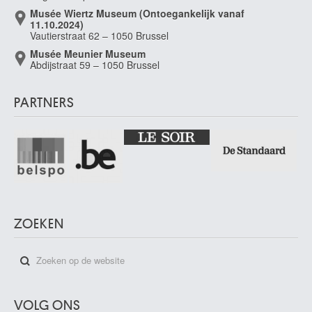
Musée Wiertz Museum (Ontoegankelijk vanaf
11.10.2024)
Vautierstraat 62 – 1050 Brussel
Musée Meunier Museum
Abdijstraat 59 – 1050 Brussel
PARTNERS
ZOEKEN
VOLG ONS