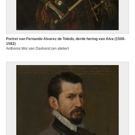
Portret van Fernando Alvarez de Toledo, derde hertog van Alva (1508-
1582)
Anthonis Mor van Dashorst (en atelier)