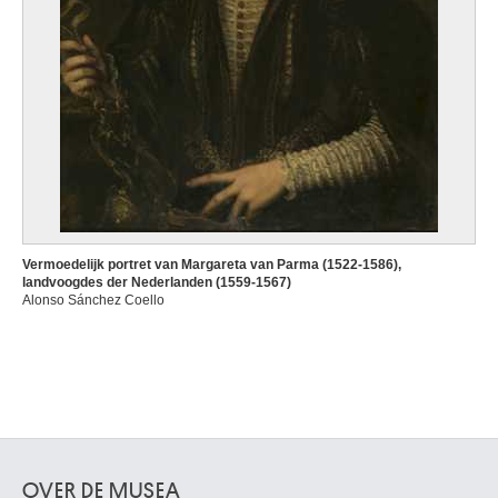
Vermoedelijk portret van Margareta van Parma (1522-1586),
landvoogdes der Nederlanden (1559-1567)
Alonso Sánchez Coello
OVER DE MUSEA