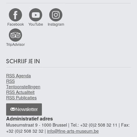
Facebook
YouTube
Instagram
TripAdvisor
SCHRIJF JE IN
RSS Agenda
RSS
Tentoonstellingen
RSS Actualiteit
RSS Publicaties
Newsletter
Administratief adres
Museumstraat 9 - 1000 Brussel | Tel.: +32 (0)2 508 32 11 | Fax:
+32 (0)2 508 32 32 |
info@fine-arts-museum.be