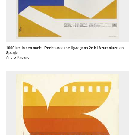
1000 km in een nacht. Rechtstreekse ligwagens 2e Kl Azurenkust en
Spanje
André Pasture