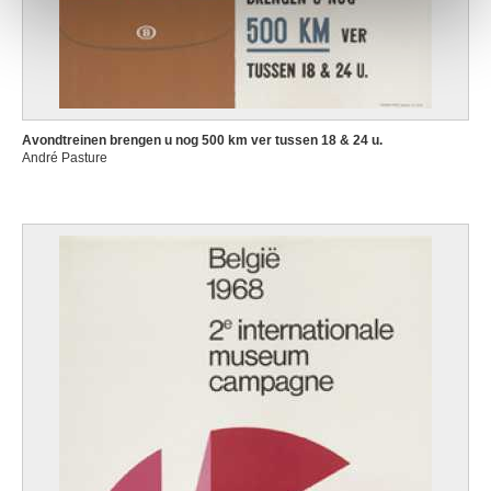
Avondtreinen brengen u nog 500 km ver tussen 18 & 24 u.
André Pasture