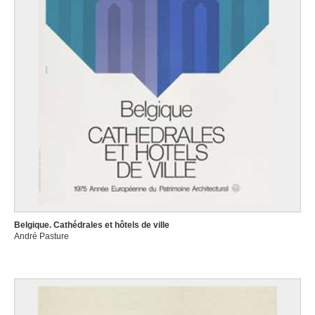
Belgique. Cathédrales et hôtels de ville
André Pasture