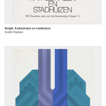
België. Kathedralen en stadhuizen
André Pasture