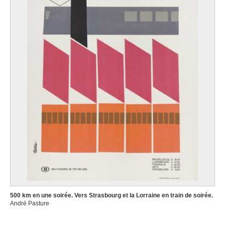
500 km en une soirée. Vers Strasbourg et la Lorraine en train de soirée.
André Pasture