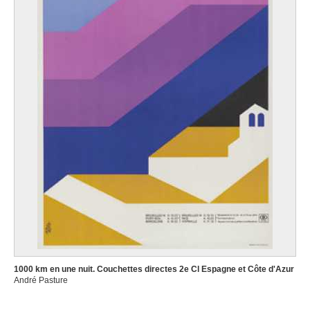
1000 km en une nuit. Couchettes directes 2e Cl Espagne et Côte d'Azur
André Pasture