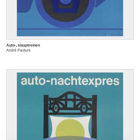
Auto-, slaaptreinen
André Pasture