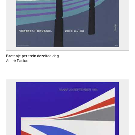
Bretanje per trein dezelfde dag
André Pasture