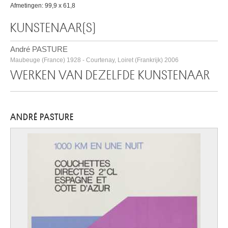
Afmetingen: 99,9 x 61,8
KUNSTENAAR(S)
André PASTURE
Maubeuge (France) 1928 - Courtenay, Loiret (Frankrijk) 2006
WERKEN VAN DEZELFDE KUNSTENAAR
ANDRÉ PASTURE