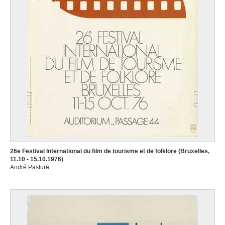
26e Festival International du film de tourisme et de folklore (Bruxelles,
11.10 - 15.10.1976)
André Pasture