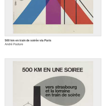
500 km en train de soirée via Paris
André Pasture