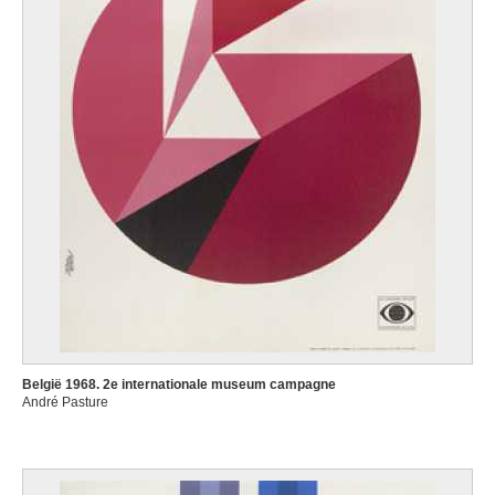
België 1968. 2e internationale museum campagne
André Pasture