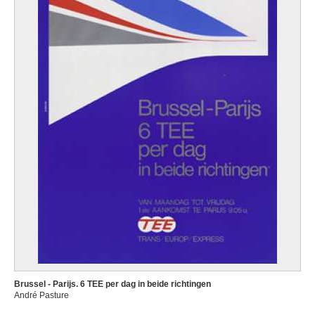
Brussel - Parijs. 6 TEE per dag in beide richtingen
André Pasture