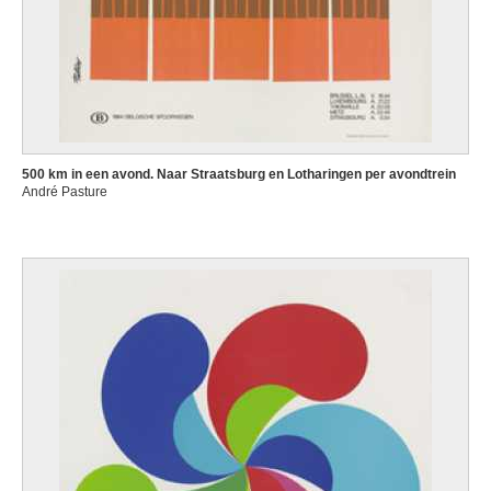
500 km in een avond. Naar Straatsburg en Lotharingen per avondtrein
André Pasture