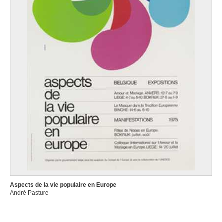
Aspects de la vie populaire en Europe
André Pasture