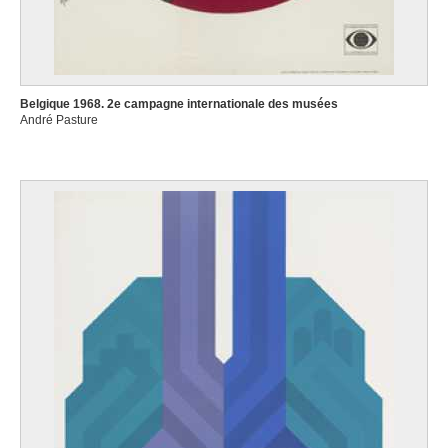
Belgique 1968. 2e campagne internationale des musées
André Pasture