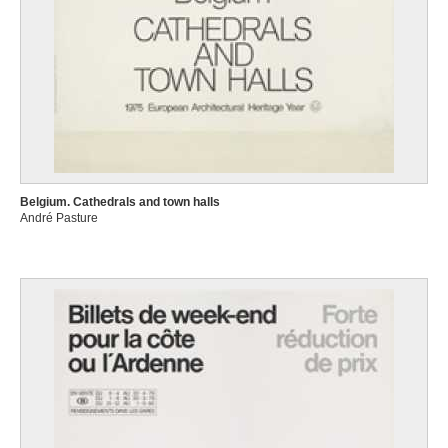
Belgium. Cathedrals and town halls
André Pasture