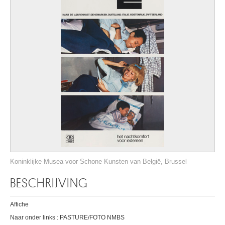
Koninklijke Musea voor Schone Kunsten van België, Brussel
BESCHRIJVING
Affiche
Naar onder links : PASTURE/FOTO NMBS