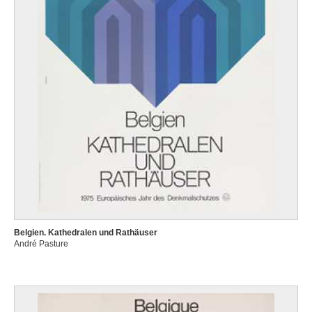
Belgien. Kathedralen und Rathäuser
André Pasture